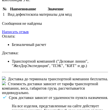
№
Наименование
Значение
1
Вид дефектоскопа
материалы для мпд
Сообщения не найдены
Написать отзыв
Оплата:
Безналичный расчет
Доставка:
Транспортной компанией ("Деловые линии",
"ЖелДорЭкспедиция", "ПЭК", "КИТ" и др.)
Доставка до терминала транспортной компании бесплатна.
Стоимость доставки зависит от тарифа транспортной
компании, веса, габаритов груза, рассчитывается
индивидуально.
Срок доставки зависит от удаленности пункта назначения.
На все изделия, представленные на сайте действует