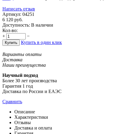
Написать отзыв
Артикул:
04251
6 120
руб.
Доступность:
В наличии
Кол-во:
+
−
Купить в один клик
Купить
Варианты оплаты
Доставка
Наши преимущества
Научный подход
Более 30 лет производства
Гарантия 1 год
Доставка по России и ЕАЭС
Сравнить
Описание
Характеристики
Отзывы
Доставка и оплата
Гарантия