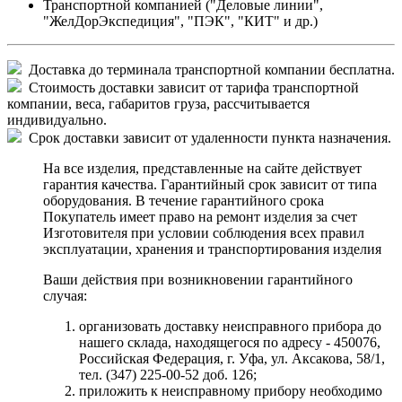
Транспортной компанией ("Деловые линии",
"ЖелДорЭкспедиция", "ПЭК", "КИТ" и др.)
Доставка до терминала транспортной компании бесплатна.
Стоимость доставки зависит от тарифа транспортной
компании, веса, габаритов груза, рассчитывается
индивидуально.
Срок доставки зависит от удаленности пункта назначения.
На все изделия, представленные на сайте действует
гарантия качества. Гарантийный срок зависит от типа
оборудования. В течение гарантийного срока
Покупатель имеет право на ремонт изделия за счет
Изготовителя при условии соблюдения всех правил
эксплуатации, хранения и транспортирования изделия
Ваши действия при возникновении гарантийного
случая:
организовать доставку неисправного прибора до
нашего склада, находящегося по адресу - 450076,
Российская Федерация, г. Уфа, ул. Аксакова, 58/1,
тел. (347) 225-00-52 доб. 126;
приложить к неисправному прибору необходимо