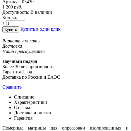
Артикул:
03430
1 200
руб.
Доступность:
В наличии
Кол-во:
+
−
Купить в один клик
Купить
Варианты оплаты
Доставка
Наши преимущества
Научный подход
Более 30 лет производства
Гарантия 1 год
Доставка по России и ЕАЭС
Сравнить
Описание
Характеристики
Отзывы
Доставка и оплата
Гарантия
Номерные матрицы для опрессовки изолированных и