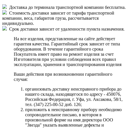
Доставка до терминала транспортной компании бесплатна.
Стоимость доставки зависит от тарифа транспортной
компании, веса, габаритов груза, рассчитывается
индивидуально.
Срок доставки зависит от удаленности пункта назначения.
На все изделия, представленные на сайте действует
гарантия качества. Гарантийный срок зависит от типа
оборудования. В течение гарантийного срока
Покупатель имеет право на ремонт изделия за счет
Изготовителя при условии соблюдения всех правил
эксплуатации, хранения и транспортирования изделия
Ваши действия при возникновении гарантийного
случая:
организовать доставку неисправного прибора до
нашего склада, находящегося по адресу - 450076,
Российская Федерация, г. Уфа, ул. Аксакова, 58/1,
тел. (347) 225-00-52 доб. 126;
приложить к неисправному прибору необходимо
сопроводительное письмо, в котором в
произвольной форме на имя директора ООО
"Звезда" указать выявленные дефекты и