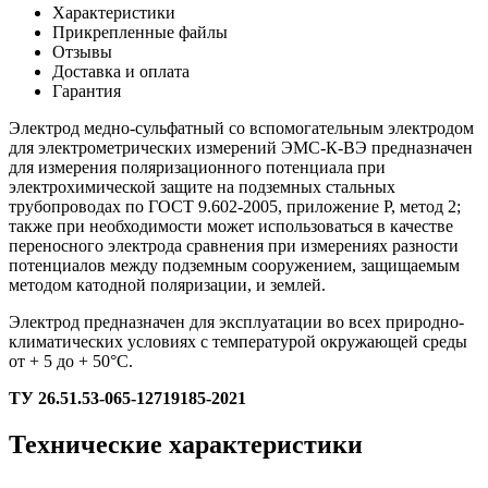
Характеристики
Прикрепленные файлы
Отзывы
Доставка и оплата
Гарантия
Электрод медно-сульфатный со вспомогательным электродом
для электрометрических измерений ЭМС-К-ВЭ предназначен
для измерения поляризационного потенциала при
электрохимической защите на подземных стальных
трубопроводах по ГОСТ 9.602-2005, приложение Р, метод 2;
также при необходимости может использоваться в качестве
переносного электрода сравнения при измерениях разности
потенциалов между подземным сооружением, защищаемым
методом катодной поляризации, и землей.
Электрод предназначен для эксплуатации во всех природно-
климатических условиях с температурой окружающей среды
от + 5 до + 50°C.
ТУ 26.51.53-065-12719185-2021
Технические характеристики