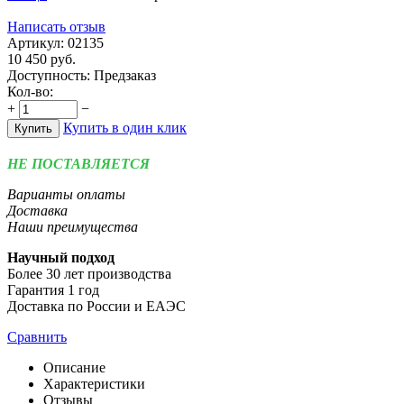
Написать отзыв
Артикул:
02135
10 450
руб.
Доступность:
Предзаказ
Кол-во:
+
−
Купить в один клик
Купить
НЕ ПОСТАВЛЯЕТСЯ
Варианты оплаты
Доставка
Наши преимущества
Научный подход
Более 30 лет производства
Гарантия 1 год
Доставка по России и ЕАЭС
Сравнить
Описание
Характеристики
Отзывы