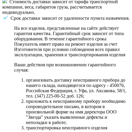
Стоимость доставки зависит от тарифа транспортной
компании, веса, габаритов груза, рассчитывается
индивидуально.
Срок доставки зависит от удаленности пункта назначения.
На все изделия, представленные на сайте действует
гарантия качества. Гарантийный срок зависит от типа
оборудования. В течение гарантийного срока
Покупатель имеет право на ремонт изделия за счет
Изготовителя при условии соблюдения всех правил
эксплуатации, хранения и транспортирования изделия
Ваши действия при возникновении гарантийного
случая:
организовать доставку неисправного прибора до
нашего склада, находящегося по адресу - 450076,
Российская Федерация, г. Уфа, ул. Аксакова, 58/1,
тел. (347) 225-00-52 доб. 126;
приложить к неисправному прибору необходимо
сопроводительное письмо, в котором в
произвольной форме на имя директора ООО
"Звезда" указать выявленные дефекты и
неполадки в работе;
транспортировка неисправного изделия