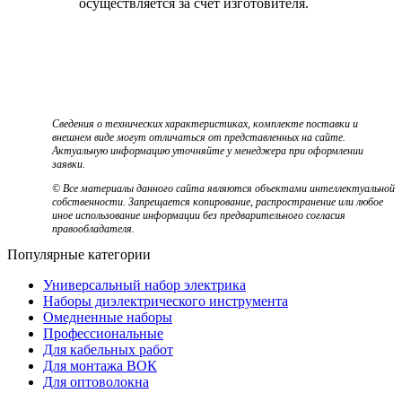
осуществляется за счет изготовителя.
Сведения о технических характеристиках, комплекте поставки и
внешнем виде могут отличаться от представленных на сайте.
Актуальную информацию уточняйте у менеджера при оформлении
заявки.
© Все материалы данного сайта являются объектами интеллектуальной
собственности. Запрещается копирование, распространение или любое
иное использование информации без предварительного согласия
правообладателя.
Популярные категории
Универсальный набор электрика
Наборы диэлектрического инструмента
Омедненные наборы
Профессиональные
Для кабельных работ
Для монтажа ВОК
Для оптоволокна