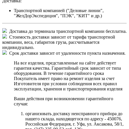
Доставка:
Транспортной компанией ("Деловые линии",
"ЖелДорЭкспедиция", "ПЭК", "КИТ" и др.)
Доставка до терминала транспортной компании бесплатна.
Стоимость доставки зависит от тарифа транспортной
компании, веса, габаритов груза, рассчитывается
индивидуально.
Срок доставки зависит от удаленности пункта назначения.
На все изделия, представленные на сайте действует
гарантия качества. Гарантийный срок зависит от типа
оборудования. В течение гарантийного срока
Покупатель имеет право на ремонт изделия за счет
Изготовителя при условии соблюдения всех правил
эксплуатации, хранения и транспортирования изделия
Ваши действия при возникновении гарантийного
случая:
организовать доставку неисправного прибора до
нашего склада, находящегося по адресу - 450076,
Российская Федерация, г. Уфа, ул. Аксакова, 58/1,