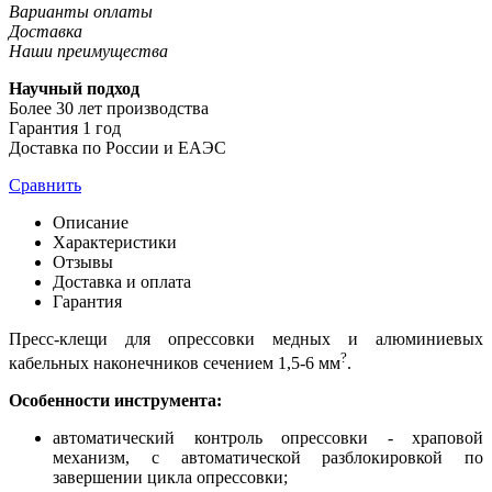
Варианты оплаты
Доставка
Наши преимущества
Научный подход
Более 30 лет производства
Гарантия 1 год
Доставка по России и ЕАЭС
Сравнить
Описание
Характеристики
Отзывы
Доставка и оплата
Гарантия
Пресс-клещи для опрессовки медных и алюминиевых
?
кабельных наконечников сечением 1,5-6 мм
.
Особенности инструмента:
автоматический контроль опрессовки - храповой
механизм, с автоматической разблокировкой по
завершении цикла опрессовки;