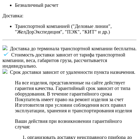
Безналичный расчет
Доставка:
Транспортной компанией ("Деловые линии",
"ЖелДорЭкспедиция", "ПЭК", "КИТ" и др.)
Доставка до терминала транспортной компании бесплатна.
Стоимость доставки зависит от тарифа транспортной
компании, веса, габаритов груза, рассчитывается
индивидуально.
Срок доставки зависит от удаленности пункта назначения.
На все изделия, представленные на сайте действует
гарантия качества. Гарантийный срок зависит от типа
оборудования. В течение гарантийного срока
Покупатель имеет право на ремонт изделия за счет
Изготовителя при условии соблюдения всех правил
эксплуатации, хранения и транспортирования изделия
Ваши действия при возникновении гарантийного
случая:
организовать доставку неисправного прибора до