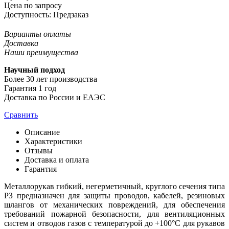
Цена по запросу
Доступность:
Предзаказ
Варианты оплаты
Доставка
Наши преимущества
Научный подход
Более 30 лет производства
Гарантия 1 год
Доставка по России и ЕАЭС
Сравнить
Описание
Характеристики
Отзывы
Доставка и оплата
Гарантия
Металлорукав гибкий, негерметичный, круглого сечения типа
РЗ предназначен для защиты проводов, кабелей, резиновых
шлангов от механических повреждений, для обеспечения
требований пожарной безопасности, для вентиляционных
систем и отводов газов с температурой до +100°C для рукавов