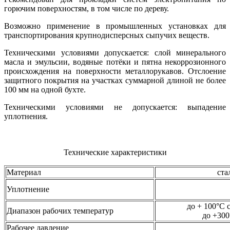
горючим поверхностям, в том числе по дереву.
Возможно применение в промышленных установках для
транспортирования крупнодисперсных сыпучих веществ.
Техническими условиями допускается: слой минерального
масла и эмульсии, водяные потёки и пятна некоррозионного
происхождения на поверхности металлорукавов. Отслоение
защитного покрытия на участках суммарной длиной не более
100 мм на одной бухте.
Техническими условиями не допускается: выпадение
уплотнения.
Технические характеристики
Материал
ста
Уплотнение
до + 100°С
Диапазон рабочих температур
до +300
Рабочее давление