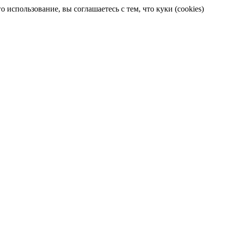
 использование, вы соглашаетесь с тем, что куки (cookies)