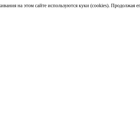
ания на этом сайте используются куки (cookies). Продолжая его