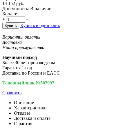
14 152
руб.
Доступность:
В наличии
Кол-во:
+
−
Купить в один клик
Купить
Варианты оплаты
Доставка
Наши преимущества
Научный подход
Более 30 лет производства
Гарантия 1 год
Доставка по России и ЕАЭС
Товарный знак №507997
Сравнить
Описание
Характеристики
Отзывы
Доставка и оплата
Гарантия