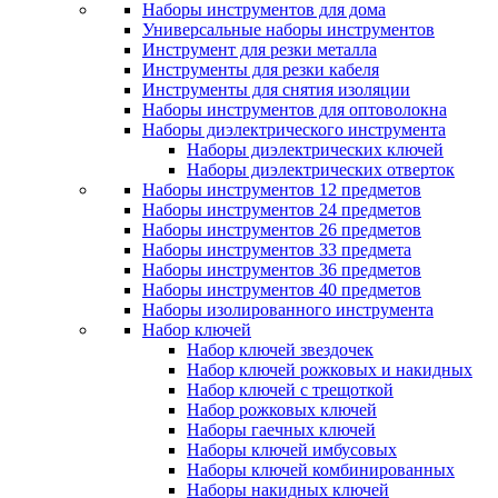
Наборы инструментов для дома
Универсальные наборы инструментов
Инструмент для резки металла
Инструменты для резки кабеля
Инструменты для снятия изоляции
Наборы инструментов для оптоволокна
Наборы диэлектрического инструмента
Наборы диэлектрических ключей
Наборы диэлектрических отверток
Наборы инструментов 12 предметов
Наборы инструментов 24 предметов
Наборы инструментов 26 предметов
Наборы инструментов 33 предмета
Наборы инструментов 36 предметов
Наборы инструментов 40 предметов
Наборы изолированного инструмента
Набор ключей
Набор ключей звездочек
Набор ключей рожковых и накидных
Набор ключей с трещоткой
Набор рожковых ключей
Наборы гаечных ключей
Наборы ключей имбусовых
Наборы ключей комбинированных
Наборы накидных ключей