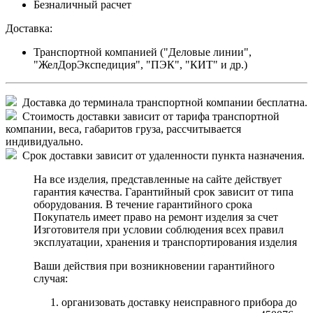
Безналичный расчет
Доставка:
Транспортной компанией ("Деловые линии",
"ЖелДорЭкспедиция", "ПЭК", "КИТ" и др.)
Доставка до терминала транспортной компании бесплатна.
Стоимость доставки зависит от тарифа транспортной
компании, веса, габаритов груза, рассчитывается
индивидуально.
Срок доставки зависит от удаленности пункта назначения.
На все изделия, представленные на сайте действует
гарантия качества. Гарантийный срок зависит от типа
оборудования. В течение гарантийного срока
Покупатель имеет право на ремонт изделия за счет
Изготовителя при условии соблюдения всех правил
эксплуатации, хранения и транспортирования изделия
Ваши действия при возникновении гарантийного
случая:
организовать доставку неисправного прибора до