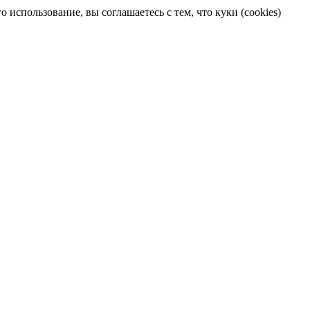
 использование, вы соглашаетесь с тем, что куки (cookies)