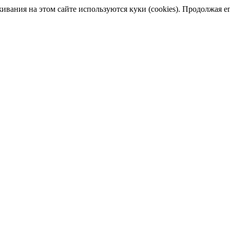
ания на этом сайте используются куки (cookies). Продолжая его