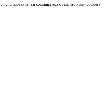
 использование, вы соглашаетесь с тем, что куки (cookies)