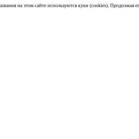
ания на этом сайте используются куки (cookies). Продолжая его