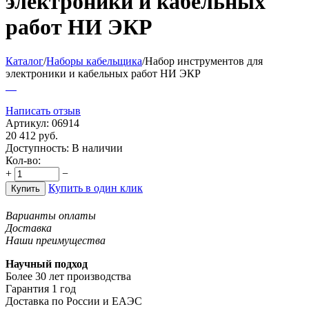
электроники и кабельных
работ НИ ЭКР
Каталог
/
Наборы кабельщика
/
Набор инструментов для
электроники и кабельных работ НИ ЭКР
Написать отзыв
Артикул:
06914
20 412
руб.
Доступность:
В наличии
Кол-во:
+
−
Купить в один клик
Купить
Варианты оплаты
Доставка
Наши преимущества
Научный подход
Более 30 лет производства
Гарантия 1 год
Доставка по России и ЕАЭС