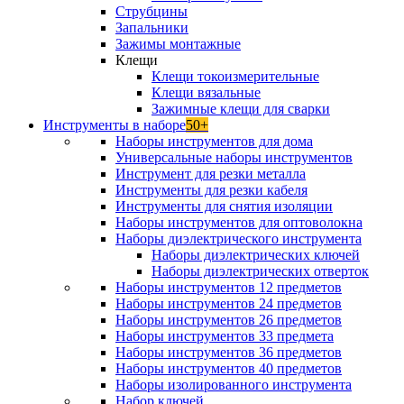
Струбцины
Запальники
Зажимы монтажные
Клещи
Клещи токоизмерительные
Клещи вязальные
Зажимные клещи для сварки
Инструменты в наборе
50+
Наборы инструментов для дома
Универсальные наборы инструментов
Инструмент для резки металла
Инструменты для резки кабеля
Инструменты для снятия изоляции
Наборы инструментов для оптоволокна
Наборы диэлектрического инструмента
Наборы диэлектрических ключей
Наборы диэлектрических отверток
Наборы инструментов 12 предметов
Наборы инструментов 24 предметов
Наборы инструментов 26 предметов
Наборы инструментов 33 предмета
Наборы инструментов 36 предметов
Наборы инструментов 40 предметов
Наборы изолированного инструмента
Набор ключей