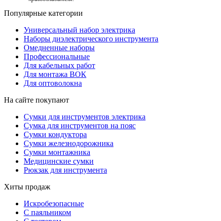
Популярные категории
Универсальный набор электрика
Наборы диэлектрического инструмента
Омедненные наборы
Профессиональные
Для кабельных работ
Для монтажа ВОК
Для оптоволокна
На сайте покупают
Сумки для инструментов электрика
Сумка для инструментов на пояс
Сумки кондуктора
Сумки железнодорожника
Сумки монтажника
Медицинские сумки
Рюкзак для инструмента
Хиты продаж
Искробезопасные
С паяльником