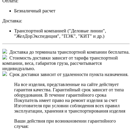
Оплата:
Безналичный расчет
Доставка:
Транспортной компанией ("Деловые линии",
"ЖелДорЭкспедиция", "ПЭК", "КИТ" и др.)
Доставка до терминала транспортной компании бесплатна.
Стоимость доставки зависит от тарифа транспортной
компании, веса, габаритов груза, рассчитывается
индивидуально.
Срок доставки зависит от удаленности пункта назначения.
На все изделия, представленные на сайте действует
гарантия качества. Гарантийный срок зависит от типа
оборудования. В течение гарантийного срока
Покупатель имеет право на ремонт изделия за счет
Изготовителя при условии соблюдения всех правил
эксплуатации, хранения и транспортирования изделия
Ваши действия при возникновении гарантийного
случая: