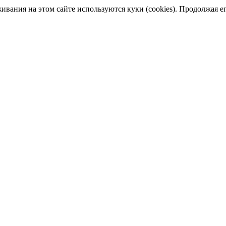
ания на этом сайте используются куки (cookies). Продолжая его