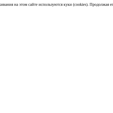
ания на этом сайте используются куки (cookies). Продолжая его