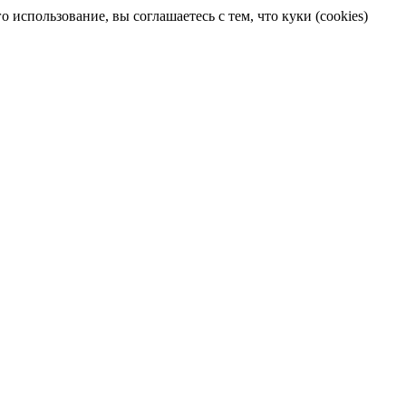
 использование, вы соглашаетесь с тем, что куки (cookies)