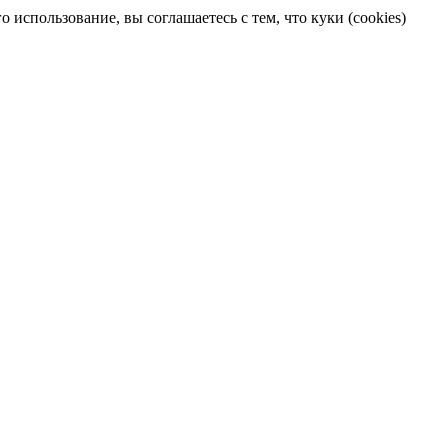
 использование, вы соглашаетесь с тем, что куки (cookies)