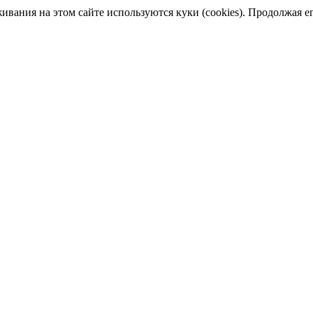
ания на этом сайте используются куки (cookies). Продолжая его