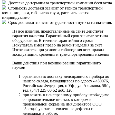
Доставка до терминала транспортной компании бесплатна.
Стоимость доставки зависит от тарифа транспортной
компании, веса, габаритов груза, рассчитывается
индивидуально.
Срок доставки зависит от удаленности пункта назначения.
На все изделия, представленные на сайте действует
гарантия качества. Гарантийный срок зависит от типа
оборудования. В течение гарантийного срока
Покупатель имеет право на ремонт изделия за счет
Изготовителя при условии соблюдения всех правил
эксплуатации, хранения и транспортирования изделия
Ваши действия при возникновении гарантийного
случая:
организовать доставку неисправного прибора до
нашего склада, находящегося по адресу - 450076,
Российская Федерация, г. Уфа, ул. Аксакова, 58/1,
тел. (347) 225-00-52 доб. 126;
приложить к неисправному прибору необходимо
сопроводительное письмо, в котором в
произвольной форме на имя директора ООО
"Звезда" указать выявленные дефекты и
неполадки в работе;