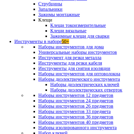
Струбцины
Запальники
Зажимы монтажные
Клещи
Клещи токоизмерительные
Клещи вязальные
Зажимные клещи для сварки
Инструменты в наборе
50+
Наборы инструментов для дома
Универсальные наборы инструментов
Инструмент для резки металла
Инструменты для резки кабеля
Инструменты для снятия изоляции
Наборы инструментов для оптоволокна
Наборы диэлектрического инструмента
Наборы диэлектрических ключей
Наборы диэлектрических отверток
Наборы инструментов 12 предметов
Наборы инструментов 24 предметов
Наборы инструментов 26 предметов
Наборы инструментов 33 предмета
Наборы инструментов 36 предметов
Наборы инструментов 40 предметов
Наборы изолированного инструмента
Набор ключей