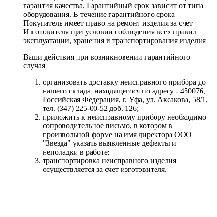
гарантия качества. Гарантийный срок зависит от типа
оборудования. В течение гарантийного срока
Покупатель имеет право на ремонт изделия за счет
Изготовителя при условии соблюдения всех правил
эксплуатации, хранения и транспортирования изделия
Ваши действия при возникновении гарантийного
случая:
организовать доставку неисправного прибора до
нашего склада, находящегося по адресу - 450076,
Российская Федерация, г. Уфа, ул. Аксакова, 58/1,
тел. (347) 225-00-52 доб. 126;
приложить к неисправному прибору необходимо
сопроводительное письмо, в котором в
произвольной форме на имя директора ООО
"Звезда" указать выявленные дефекты и
неполадки в работе;
транспортировка неисправного изделия
осуществляется за счет изготовителя.