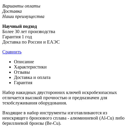
Варианты оплаты
Доставка
Наши преимущества
Научный подход
Более 30 лет производства
Гарантия 1 год
Доставка по России и ЕАЭС
Сравнить
Описание
Характеристики
Отзывы
Доставка и оплата
Гарантия
Набор накидных двусторонних ключей искробезопасных
отличается высокой прочностью и предназначен для
техобслуживания оборудования.
Входящие в набор инструменты изготавливаются из
неискрящего бронзового сплава - алюминиевой (Al-Cu) либо
бериллиевой бронзы (Be-Cu).