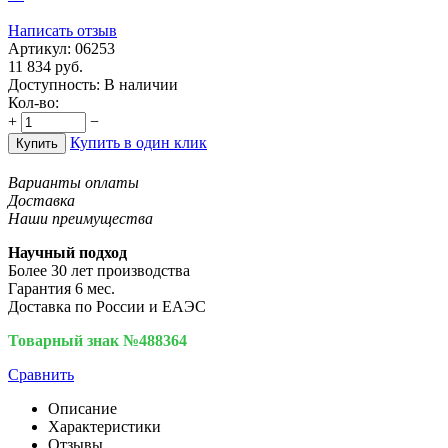
Написать отзыв
Артикул:
06253
11 834
руб.
Доступность:
В наличии
Кол-во:
+
−
Купить в один клик
Купить
Варианты оплаты
Доставка
Наши преимущества
Научный подход
Более 30 лет производства
Гарантия 6 мес.
Доставка по России и ЕАЭС
Товарный знак №488364
Сравнить
Описание
Характеристики
Отзывы