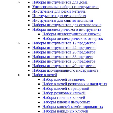
Наборы инструментов для дома
Универсальные наборы инструментов
Инструмент для резки металла
Инструменты для резки кабеля
Инструменты для снятия изоляции
Наборы инструментов для оптоволокна
Наборы диэлектрического инструмента
Наборы диэлектрических ключей
Наборы диэлектрических отверток
Наборы инструментов 12 предметов
Наборы инструментов 24 предметов
Наборы инструментов 26 предметов
Наборы инструментов 33 предмета
Наборы инструментов 36 предметов
Наборы инструментов 40 предметов
Наборы изолированного инструмента
Набор ключей
Набор ключей звездочек
Набор ключей рожковых и накидных
Набор ключей с трещоткой
Набор рожковых ключей
Наборы гаечных ключей
Наборы ключей имбусовых
Наборы ключей комбинированных
Наборы накидных ключей