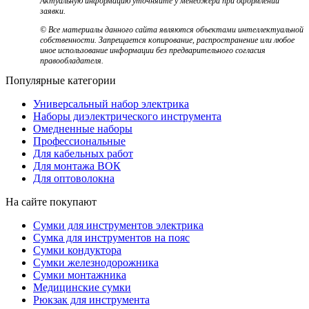
Актуальную информацию уточняйте у менеджера при оформлении
заявки.
© Все материалы данного сайта являются объектами интеллектуальной
собственности. Запрещается копирование, распространение или любое
иное использование информации без предварительного согласия
правообладателя.
Популярные категории
Универсальный набор электрика
Наборы диэлектрического инструмента
Омедненные наборы
Профессиональные
Для кабельных работ
Для монтажа ВОК
Для оптоволокна
На сайте покупают
Сумки для инструментов электрика
Сумка для инструментов на пояс
Сумки кондуктора
Сумки железнодорожника
Сумки монтажника
Медицинские сумки
Рюкзак для инструмента