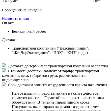
14
Сумка
1 шт.
Сообщения не найдены
Написать отзыв
Оплата:
Безналичный расчет
Доставка:
Транспортной компанией ("Деловые линии",
"ЖелДорЭкспедиция", "ПЭК", "КИТ" и др.)
Доставка до терминала транспортной компании бесплатна.
Стоимость доставки зависит от тарифа транспортной
компании, веса, габаритов груза, рассчитывается
индивидуально.
Срок доставки зависит от удаленности пункта назначения.
На все изделия, представленные на сайте действует
гарантия качества. Гарантийный срок зависит от типа
оборудования. В течение гарантийного срока
Покупатель имеет право на ремонт изделия за счет