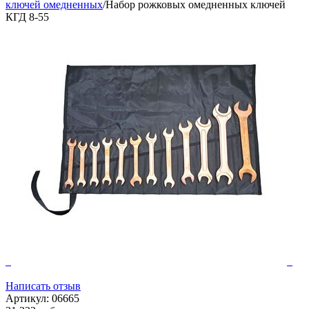
ключей омедненных
/
Набор рожковых омедненных ключей
КГД 8-55
Написать отзыв
Артикул:
06665