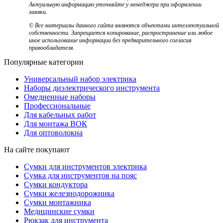
Актуальную информацию уточняйте у менеджера при оформлении
заявки.
© Все материалы данного сайта являются объектами интеллектуальной
собственности. Запрещается копирование, распространение или любое
иное использование информации без предварительного согласия
правообладателя.
Популярные категории
Универсальный набор электрика
Наборы диэлектрического инструмента
Омедненные наборы
Профессиональные
Для кабельных работ
Для монтажа ВОК
Для оптоволокна
На сайте покупают
Сумки для инструментов электрика
Сумка для инструментов на пояс
Сумки кондуктора
Сумки железнодорожника
Сумки монтажника
Медицинские сумки
Рюкзак для инструмента