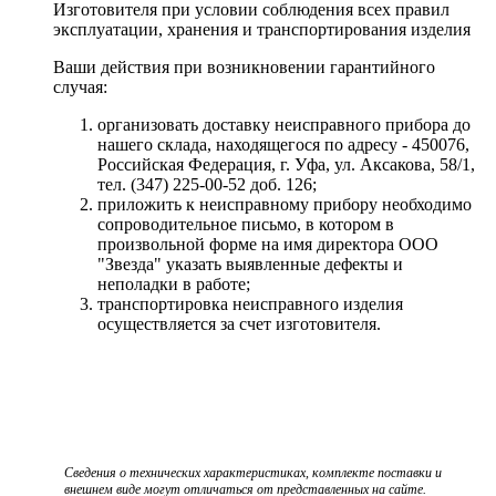
Изготовителя при условии соблюдения всех правил
эксплуатации, хранения и транспортирования изделия
Ваши действия при возникновении гарантийного
случая:
организовать доставку неисправного прибора до
нашего склада, находящегося по адресу - 450076,
Российская Федерация, г. Уфа, ул. Аксакова, 58/1,
тел. (347) 225-00-52 доб. 126;
приложить к неисправному прибору необходимо
сопроводительное письмо, в котором в
произвольной форме на имя директора ООО
"Звезда" указать выявленные дефекты и
неполадки в работе;
транспортировка неисправного изделия
осуществляется за счет изготовителя.
Сведения о технических характеристиках, комплекте поставки и
внешнем виде могут отличаться от представленных на сайте.