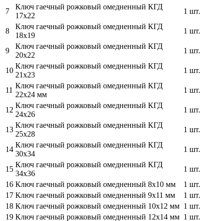
Ключ гаечный рожковый омедненный КГД
7
1 шт.
17х22
Ключ гаечный рожковый омедненный КГД
8
1 шт.
18х19
Ключ гаечный рожковый омедненный КГД
9
1 шт.
20х22
Ключ гаечный рожковый омедненный КГД
10
1 шт.
21х23
Ключ гаечный рожковый омедненный КГД
11
1 шт.
22х24 мм
Ключ гаечный рожковый омедненный КГД
12
1 шт.
24х26
Ключ гаечный рожковый омедненный КГД
13
1 шт.
25х28
Ключ гаечный рожковый омедненный КГД
14
1 шт.
30х34
Ключ гаечный рожковый омедненный КГД
15
1 шт.
34х36
16
Ключ гаечный рожковый омедненный 8х10 мм
1 шт.
17
Ключ гаечный рожковый омедненный 9х11 мм
1 шт.
18
Ключ гаечный рожковый омедненный 10х12 мм
1 шт.
19
Ключ гаечный рожковый омедненный 12х14 мм
1 шт.