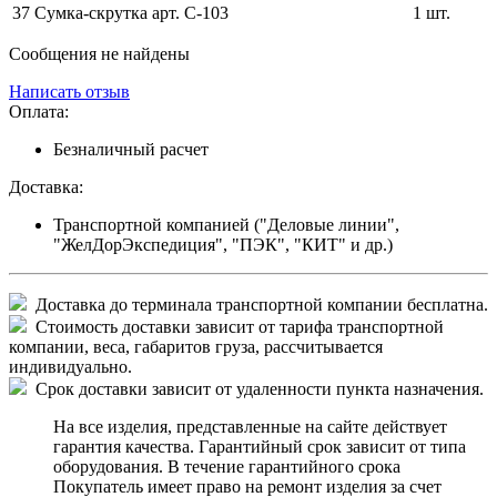
37
Сумка-скрутка арт. С-103
1 шт.
Сообщения не найдены
Написать отзыв
Оплата:
Безналичный расчет
Доставка:
Транспортной компанией ("Деловые линии",
"ЖелДорЭкспедиция", "ПЭК", "КИТ" и др.)
Доставка до терминала транспортной компании бесплатна.
Стоимость доставки зависит от тарифа транспортной
компании, веса, габаритов груза, рассчитывается
индивидуально.
Срок доставки зависит от удаленности пункта назначения.
На все изделия, представленные на сайте действует
гарантия качества. Гарантийный срок зависит от типа
оборудования. В течение гарантийного срока
Покупатель имеет право на ремонт изделия за счет