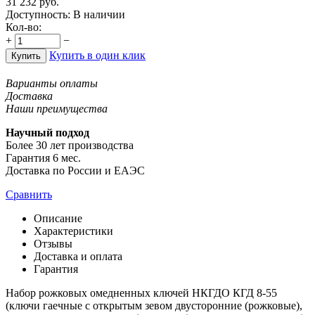
31 232
руб.
Доступность:
В наличии
Кол-во:
+
−
Купить в один клик
Купить
Варианты оплаты
Доставка
Наши преимущества
Научный подход
Более 30 лет производства
Гарантия 6 мес.
Доставка по России и ЕАЭС
Сравнить
Описание
Характеристики
Отзывы
Доставка и оплата
Гарантия
Набор рожковых омедненных ключей НКГДО КГД 8-55
(ключи гаечные с открытым зевом двусторонние (рожковые),