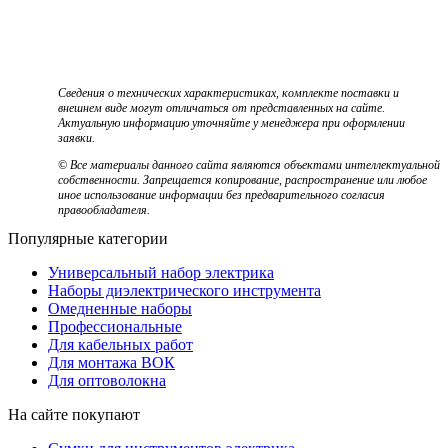
Сведения о технических характеристиках, комплекте поставки и
внешнем виде могут отличаться от представленных на сайте.
Актуальную информацию уточняйте у менеджера при оформлении
заявки.
© Все материалы данного сайта являются объектами интеллектуальной
собственности. Запрещается копирование, распространение или любое
иное использование информации без предварительного согласия
правообладателя.
Популярные категории
Универсальный набор электрика
Наборы диэлектрического инструмента
Омедненные наборы
Профессиональные
Для кабельных работ
Для монтажа ВОК
Для оптоволокна
На сайте покупают