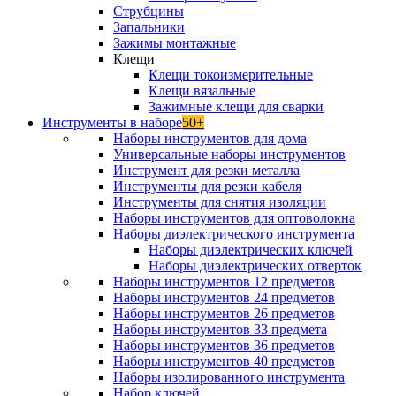
Струбцины
Запальники
Зажимы монтажные
Клещи
Клещи токоизмерительные
Клещи вязальные
Зажимные клещи для сварки
Инструменты в наборе
50+
Наборы инструментов для дома
Универсальные наборы инструментов
Инструмент для резки металла
Инструменты для резки кабеля
Инструменты для снятия изоляции
Наборы инструментов для оптоволокна
Наборы диэлектрического инструмента
Наборы диэлектрических ключей
Наборы диэлектрических отверток
Наборы инструментов 12 предметов
Наборы инструментов 24 предметов
Наборы инструментов 26 предметов
Наборы инструментов 33 предмета
Наборы инструментов 36 предметов
Наборы инструментов 40 предметов
Наборы изолированного инструмента
Набор ключей