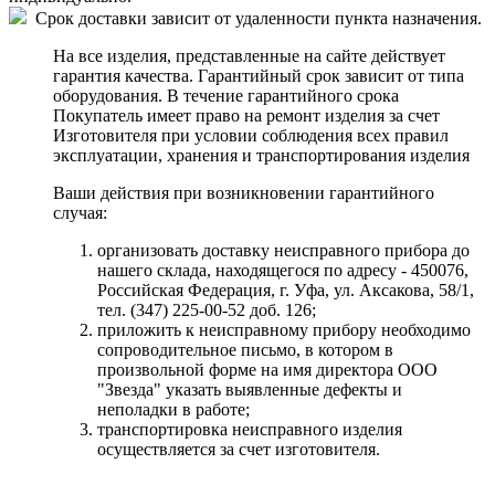
Срок доставки зависит от удаленности пункта назначения.
На все изделия, представленные на сайте действует
гарантия качества. Гарантийный срок зависит от типа
оборудования. В течение гарантийного срока
Покупатель имеет право на ремонт изделия за счет
Изготовителя при условии соблюдения всех правил
эксплуатации, хранения и транспортирования изделия
Ваши действия при возникновении гарантийного
случая:
организовать доставку неисправного прибора до
нашего склада, находящегося по адресу - 450076,
Российская Федерация, г. Уфа, ул. Аксакова, 58/1,
тел. (347) 225-00-52 доб. 126;
приложить к неисправному прибору необходимо
сопроводительное письмо, в котором в
произвольной форме на имя директора ООО
"Звезда" указать выявленные дефекты и
неполадки в работе;
транспортировка неисправного изделия
осуществляется за счет изготовителя.