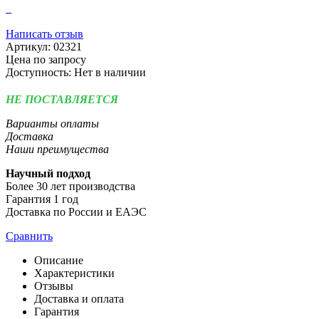
Написать отзыв
Артикул:
02321
Цена по запросу
Доступность:
Нет в наличии
НЕ ПОСТАВЛЯЕТСЯ
Варианты оплаты
Доставка
Наши преимущества
Научный подход
Более 30 лет производства
Гарантия 1 год
Доставка по России и ЕАЭС
Сравнить
Описание
Характеристики
Отзывы
Доставка и оплата
Гарантия