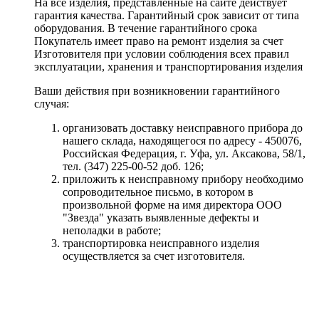
На все изделия, представленные на сайте действует
гарантия качества. Гарантийный срок зависит от типа
оборудования. В течение гарантийного срока
Покупатель имеет право на ремонт изделия за счет
Изготовителя при условии соблюдения всех правил
эксплуатации, хранения и транспортирования изделия
Ваши действия при возникновении гарантийного
случая:
организовать доставку неисправного прибора до
нашего склада, находящегося по адресу - 450076,
Российская Федерация, г. Уфа, ул. Аксакова, 58/1,
тел. (347) 225-00-52 доб. 126;
приложить к неисправному прибору необходимо
сопроводительное письмо, в котором в
произвольной форме на имя директора ООО
"Звезда" указать выявленные дефекты и
неполадки в работе;
транспортировка неисправного изделия
осуществляется за счет изготовителя.