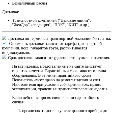
Безналичный расчет
Доставка:
Транспортной компанией ("Деловые линии",
"ЖелДорЭкспедиция", "ПЭК", "КИТ" и др.)
Доставка до терминала транспортной компании бесплатна.
Стоимость доставки зависит от тарифа транспортной
компании, веса, габаритов груза, рассчитывается
индивидуально.
Срок доставки зависит от удаленности пункта назначения.
На все изделия, представленные на сайте действует
гарантия качества. Гарантийный срок зависит от типа
оборудования. В течение гарантийного срока
Покупатель имеет право на ремонт изделия за счет
Изготовителя при условии соблюдения всех правил
эксплуатации, хранения и транспортирования изделия
Ваши действия при возникновении гарантийного
случая:
организовать доставку неисправного прибора до