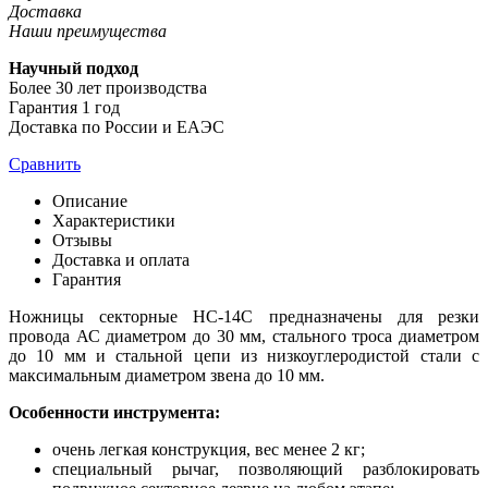
Доставка
Наши преимущества
Научный подход
Более 30 лет производства
Гарантия 1 год
Доставка по России и ЕАЭС
Сравнить
Описание
Характеристики
Отзывы
Доставка и оплата
Гарантия
Ножницы секторные НС-14С предназначены для резки
провода АС диаметром до 30 мм, стального троса диаметром
до 10 мм и стальной цепи из низкоуглеродистой стали с
максимальным диаметром звена до 10 мм.
Особенности инструмента:
очень легкая конструкция, вес менее 2 кг;
специальный рычаг, позволяющий разблокировать