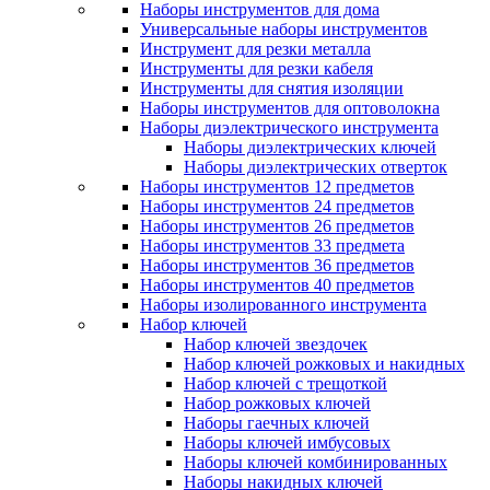
Наборы инструментов для дома
Универсальные наборы инструментов
Инструмент для резки металла
Инструменты для резки кабеля
Инструменты для снятия изоляции
Наборы инструментов для оптоволокна
Наборы диэлектрического инструмента
Наборы диэлектрических ключей
Наборы диэлектрических отверток
Наборы инструментов 12 предметов
Наборы инструментов 24 предметов
Наборы инструментов 26 предметов
Наборы инструментов 33 предмета
Наборы инструментов 36 предметов
Наборы инструментов 40 предметов
Наборы изолированного инструмента
Набор ключей
Набор ключей звездочек
Набор ключей рожковых и накидных
Набор ключей с трещоткой
Набор рожковых ключей
Наборы гаечных ключей
Наборы ключей имбусовых
Наборы ключей комбинированных
Наборы накидных ключей