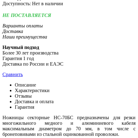
Доступность:
Нет в наличии
НЕ ПОСТАВЛЯЕТСЯ
Варианты оплаты
Доставка
Наши преимущества
Научный подход
Более 30 лет производства
Гарантия 1 год
Доставка по России и ЕАЭС
Сравнить
Описание
Характеристики
Отзывы
Доставка и оплата
Гарантия
Ножницы секторные НС-70БС предназначены для резки
многожильного медного и алюминиевого кабеля
максимальным диаметром до 70 мм, в том числе с
бронеповивами из стальной оцинкованной проволоки.