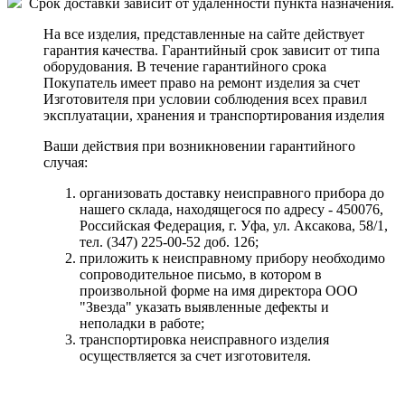
Срок доставки зависит от удаленности пункта назначения.
На все изделия, представленные на сайте действует
гарантия качества. Гарантийный срок зависит от типа
оборудования. В течение гарантийного срока
Покупатель имеет право на ремонт изделия за счет
Изготовителя при условии соблюдения всех правил
эксплуатации, хранения и транспортирования изделия
Ваши действия при возникновении гарантийного
случая:
организовать доставку неисправного прибора до
нашего склада, находящегося по адресу - 450076,
Российская Федерация, г. Уфа, ул. Аксакова, 58/1,
тел. (347) 225-00-52 доб. 126;
приложить к неисправному прибору необходимо
сопроводительное письмо, в котором в
произвольной форме на имя директора ООО
"Звезда" указать выявленные дефекты и
неполадки в работе;
транспортировка неисправного изделия
осуществляется за счет изготовителя.