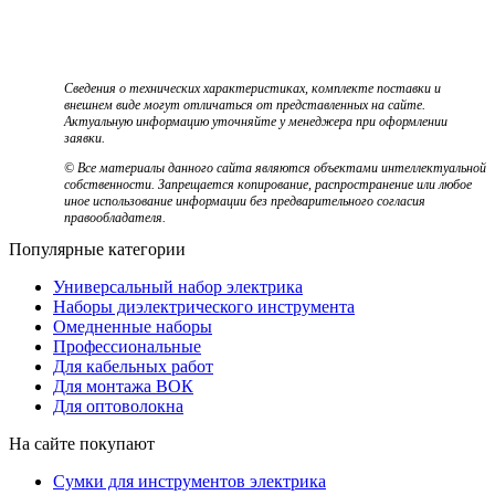
Сведения о технических характеристиках, комплекте поставки и
внешнем виде могут отличаться от представленных на сайте.
Актуальную информацию уточняйте у менеджера при оформлении
заявки.
© Все материалы данного сайта являются объектами интеллектуальной
собственности. Запрещается копирование, распространение или любое
иное использование информации без предварительного согласия
правообладателя.
Популярные категории
Универсальный набор электрика
Наборы диэлектрического инструмента
Омедненные наборы
Профессиональные
Для кабельных работ
Для монтажа ВОК
Для оптоволокна
На сайте покупают
Сумки для инструментов электрика