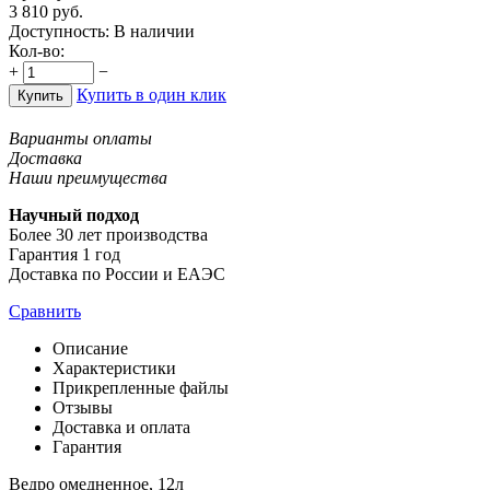
3 810
руб.
Доступность:
В наличии
Кол-во:
+
−
Купить в один клик
Купить
Варианты оплаты
Доставка
Наши преимущества
Научный подход
Более 30 лет производства
Гарантия 1 год
Доставка по России и ЕАЭС
Сравнить
Описание
Характеристики
Прикрепленные файлы
Отзывы
Доставка и оплата
Гарантия
Ведро омедненное, 12л