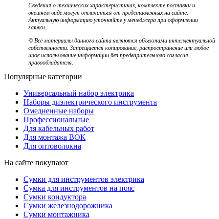
Сведения о технических характеристиках, комплекте поставки и
внешнем виде могут отличаться от представленных на сайте.
Актуальную информацию уточняйте у менеджера при оформлении
заявки.
© Все материалы данного сайта являются объектами интеллектуальной
собственности. Запрещается копирование, распространение или любое
иное использование информации без предварительного согласия
правообладателя.
Популярные категории
Универсальный набор электрика
Наборы диэлектрического инструмента
Омедненные наборы
Профессиональные
Для кабельных работ
Для монтажа ВОК
Для оптоволокна
На сайте покупают
Сумки для инструментов электрика
Сумка для инструментов на пояс
Сумки кондуктора
Сумки железнодорожника
Сумки монтажника