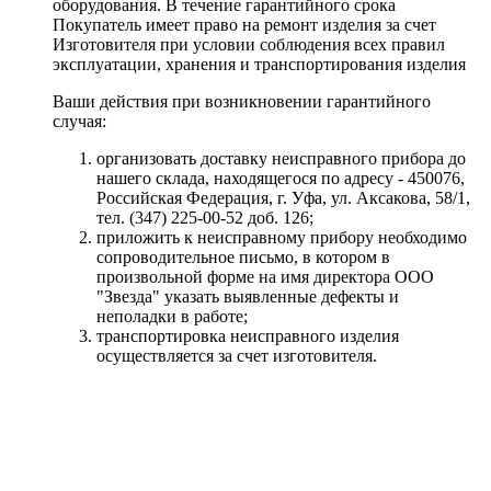
оборудования. В течение гарантийного срока
Покупатель имеет право на ремонт изделия за счет
Изготовителя при условии соблюдения всех правил
эксплуатации, хранения и транспортирования изделия
Ваши действия при возникновении гарантийного
случая:
организовать доставку неисправного прибора до
нашего склада, находящегося по адресу - 450076,
Российская Федерация, г. Уфа, ул. Аксакова, 58/1,
тел. (347) 225-00-52 доб. 126;
приложить к неисправному прибору необходимо
сопроводительное письмо, в котором в
произвольной форме на имя директора ООО
"Звезда" указать выявленные дефекты и
неполадки в работе;
транспортировка неисправного изделия
осуществляется за счет изготовителя.