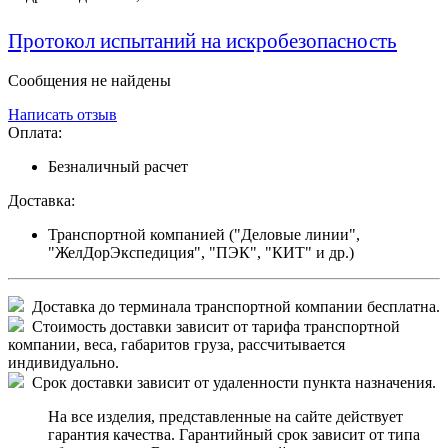
Протокол испытаний на искробезопасность
Сообщения не найдены
Написать отзыв
Оплата:
Безналичный расчет
Доставка:
Транспортной компанией ("Деловые линии",
"ЖелДорЭкспедиция", "ПЭК", "КИТ" и др.)
Доставка до терминала транспортной компании бесплатна.
Стоимость доставки зависит от тарифа транспортной
компании, веса, габаритов груза, рассчитывается
индивидуально.
Срок доставки зависит от удаленности пункта назначения.
На все изделия, представленные на сайте действует
гарантия качества. Гарантийный срок зависит от типа