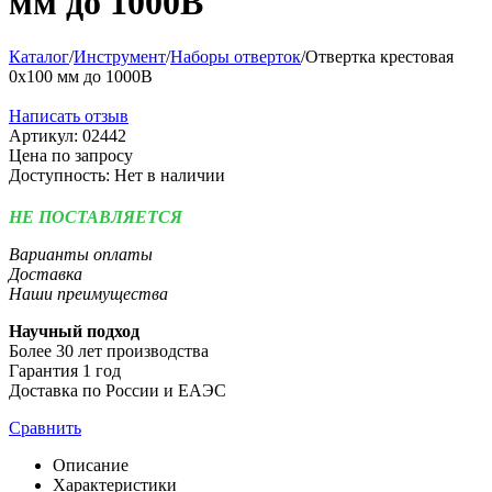
мм до 1000В
Каталог
/
Инструмент
/
Наборы отверток
/
Отвертка крестовая
0х100 мм до 1000В
Написать отзыв
Артикул:
02442
Цена по запросу
Доступность:
Нет в наличии
НЕ ПОСТАВЛЯЕТСЯ
Варианты оплаты
Доставка
Наши преимущества
Научный подход
Более 30 лет производства
Гарантия 1 год
Доставка по России и ЕАЭС
Сравнить
Описание
Характеристики