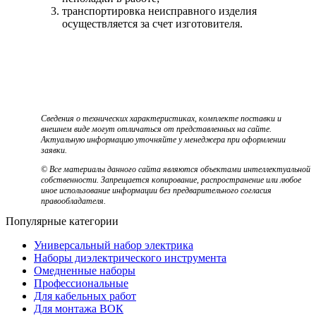
транспортировка неисправного изделия
осуществляется за счет изготовителя.
Сведения о технических характеристиках, комплекте поставки и
внешнем виде могут отличаться от представленных на сайте.
Актуальную информацию уточняйте у менеджера при оформлении
заявки.
© Все материалы данного сайта являются объектами интеллектуальной
собственности. Запрещается копирование, распространение или любое
иное использование информации без предварительного согласия
правообладателя.
Популярные категории
Универсальный набор электрика
Наборы диэлектрического инструмента
Омедненные наборы
Профессиональные
Для кабельных работ
Для монтажа ВОК