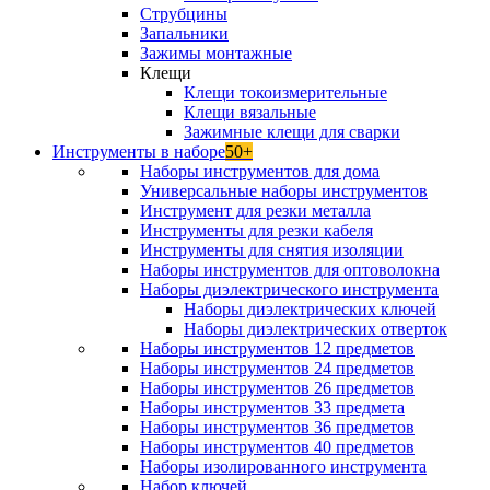
Струбцины
Запальники
Зажимы монтажные
Клещи
Клещи токоизмерительные
Клещи вязальные
Зажимные клещи для сварки
Инструменты в наборе
50+
Наборы инструментов для дома
Универсальные наборы инструментов
Инструмент для резки металла
Инструменты для резки кабеля
Инструменты для снятия изоляции
Наборы инструментов для оптоволокна
Наборы диэлектрического инструмента
Наборы диэлектрических ключей
Наборы диэлектрических отверток
Наборы инструментов 12 предметов
Наборы инструментов 24 предметов
Наборы инструментов 26 предметов
Наборы инструментов 33 предмета
Наборы инструментов 36 предметов
Наборы инструментов 40 предметов
Наборы изолированного инструмента
Набор ключей