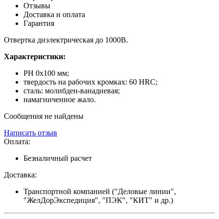
Отзывы
Доставка и оплата
Гарантия
Отвертка диэлектрическая до 1000В.
Характеристики:
PH 0x100 мм;
твердость на рабочих кромках: 60 HRC;
сталь: молибден-ванадиевая;
намагниченное жало.
Сообщения не найдены
Написать отзыв
Оплата:
Безналичный расчет
Доставка:
Транспортной компанией ("Деловые линии",
"ЖелДорЭкспедиция", "ПЭК", "КИТ" и др.)