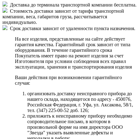
Доставка до терминала транспортной компании бесплатна.
Стоимость доставки зависит от тарифа транспортной
компании, веса, габаритов груза, рассчитывается
индивидуально.
Срок доставки зависит от удаленности пункта назначения.
На все изделия, представленные на сайте действует
гарантия качества. Гарантийный срок зависит от типа
оборудования. В течение гарантийного срока
Покупатель имеет право на ремонт изделия за счет
Изготовителя при условии соблюдения всех правил
эксплуатации, хранения и транспортирования изделия
Ваши действия при возникновении гарантийного
случая:
организовать доставку неисправного прибора до
нашего склада, находящегося по адресу - 450076,
Российская Федерация, г. Уфа, ул. Аксакова, 58/1,
тел. (347) 225-00-52 доб. 126;
приложить к неисправному прибору необходимо
сопроводительное письмо, в котором в
произвольной форме на имя директора ООО
"Звезда" указать выявленные дефекты и
неполадки в работе;