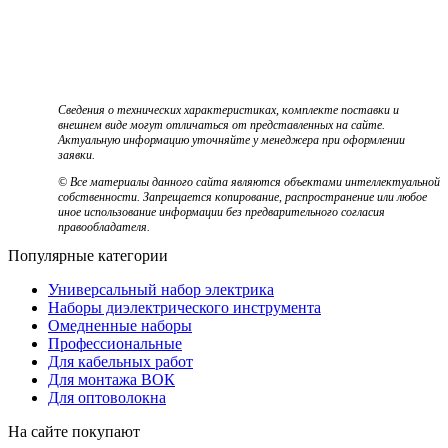
Сведения о технических характеристиках, комплекте поставки и
внешнем виде могут отличаться от представленных на сайте.
Актуальную информацию уточняйте у менеджера при оформлении
заявки.
© Все материалы данного сайта являются объектами интеллектуальной
собственности. Запрещается копирование, распространение или любое
иное использование информации без предварительного согласия
правообладателя.
Популярные категории
Универсальный набор электрика
Наборы диэлектрического инструмента
Омедненные наборы
Профессиональные
Для кабельных работ
Для монтажа ВОК
Для оптоволокна
На сайте покупают