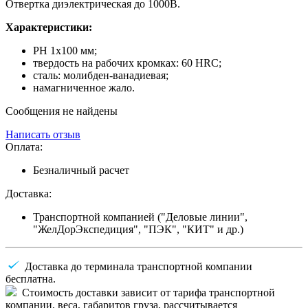
Отвертка диэлектрическая до 1000В.
Характеристики:
PH 1x100 мм;
твердость на рабочих кромках: 60 HRC;
сталь: молибден-ванадиевая;
намагниченное жало.
Сообщения не найдены
Написать отзыв
Оплата:
Безналичный расчет
Доставка:
Транспортной компанией ("Деловые линии",
"ЖелДорЭкспедиция", "ПЭК", "КИТ" и др.)
Доставка до терминала транспортной компании
бесплатна.
Стоимость доставки зависит от тарифа транспортной
компании, веса, габаритов груза, рассчитывается