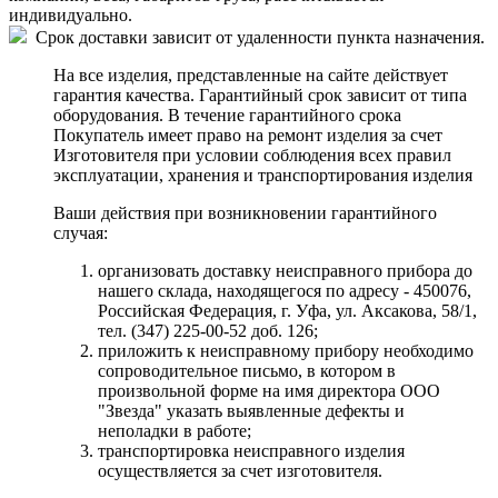
индивидуально.
Срок доставки зависит от удаленности пункта назначения.
На все изделия, представленные на сайте действует
гарантия качества. Гарантийный срок зависит от типа
оборудования. В течение гарантийного срока
Покупатель имеет право на ремонт изделия за счет
Изготовителя при условии соблюдения всех правил
эксплуатации, хранения и транспортирования изделия
Ваши действия при возникновении гарантийного
случая:
организовать доставку неисправного прибора до
нашего склада, находящегося по адресу - 450076,
Российская Федерация, г. Уфа, ул. Аксакова, 58/1,
тел. (347) 225-00-52 доб. 126;
приложить к неисправному прибору необходимо
сопроводительное письмо, в котором в
произвольной форме на имя директора ООО
"Звезда" указать выявленные дефекты и
неполадки в работе;
транспортировка неисправного изделия
осуществляется за счет изготовителя.