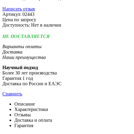
Написать отзыв
Артикул:
02443
Цена по запросу
Доступность:
Нет в наличии
НЕ ПОСТАВЛЯЕТСЯ
Варианты оплаты
Доставка
Наши преимущества
Научный подход
Более 30 лет производства
Гарантия 1 год
Доставка по России и ЕАЭС
Сравнить
Описание
Характеристики
Отзывы
Доставка и оплата
Гарантия