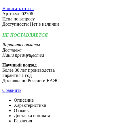
Написать отзыв
Артикул:
02396
Цена по запросу
Доступность:
Нет в наличии
НЕ ПОСТАВЛЯЕТСЯ
Варианты оплаты
Доставка
Наши преимущества
Научный подход
Более 30 лет производства
Гарантия 1 год
Доставка по России и ЕАЭС
Сравнить
Описание
Характеристики
Отзывы
Доставка и оплата
Гарантия