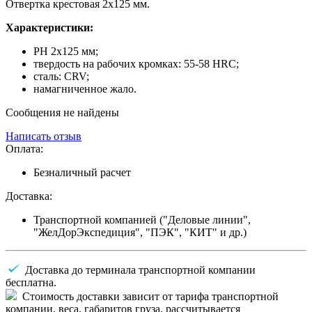
Отвертка крестовая 2х125 мм.
Характеристики:
PH 2x125 мм;
твердость на рабочих кромках: 55-58 HRC;
cталь: CRV;
намагниченное жало.
Сообщения не найдены
Написать отзыв
Оплата:
Безналичный расчет
Доставка:
Транспортной компанией ("Деловые линии",
"ЖелДорЭкспедиция", "ПЭК", "КИТ" и др.)
Доставка до терминала транспортной компании
бесплатна.
Стоимость доставки зависит от тарифа транспортной
компании, веса, габаритов груза, рассчитывается