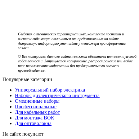
Сведения о технических характеристиках, комплекте поставки и
внешнем виде могут отличаться от представленных на сайте.
Актуальную информацию уточняйте у менеджера при оформлении
заявки.
© Все материалы данного сайта являются объектами интеллектуальной
собственности. Запрещается копирование, распространение или любое
иное использование информации без предварительного согласия
правообладателя.
Популярные категории
Универсальный набор электрика
Наборы диэлектрического инструмента
Омедненные наборы
Профессиональные
Для кабельных работ
Для монтажа ВОК
Для оптоволокна
На сайте покупают