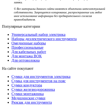
заявки.
© Все материалы данного сайта являются объектами интеллектуальной
собственности. Запрещается копирование, распространение или любое
иное использование информации без предварительного согласия
правообладателя.
Популярные категории
Универсальный набор электрика
Наборы диэлектрического инструмента
Омедненные наборы
Профессиональные
Для кабельных работ
Для монтажа ВОК
Для оптоволокна
На сайте покупают
Сумки для инструментов электрика
Сумка для инструментов на пояс
Сумки кондуктора
Сумки железнодорожника
Сумки монтажника
Медицинские сумки
Рюкзак для инструмента