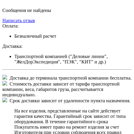
Сообщения не найдены
Написать отзыв
Оплата:
Безналичный расчет
Доставка:
Транспортной компанией ("Деловые линии",
"ЖелДорЭкспедиция", "ПЭК", "КИТ" и др.)
Доставка до терминала транспортной компании бесплатна.
Стоимость доставки зависит от тарифа транспортной
компании, веса, габаритов груза, рассчитывается
индивидуально.
Срок доставки зависит от удаленности пункта назначения.
На все изделия, представленные на сайте действует
гарантия качества. Гарантийный срок зависит от типа
оборудования. В течение гарантийного срока
Покупатель имеет право на ремонт изделия за счет
Изготовителя при условии соблюдения всех правил