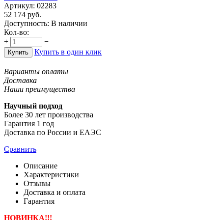
Артикул:
02283
52 174
руб.
Доступность:
В наличии
Кол-во:
+
−
Купить в один клик
Купить
Варианты оплаты
Доставка
Наши преимущества
Научный подход
Более 30 лет производства
Гарантия 1 год
Доставка по России и ЕАЭС
Сравнить
Описание
Характеристики
Отзывы
Доставка и оплата
Гарантия
НОВИНКА!!!