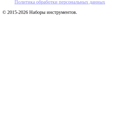
Политика обработки персональных данных
© 2015-2026 Наборы инструментов.