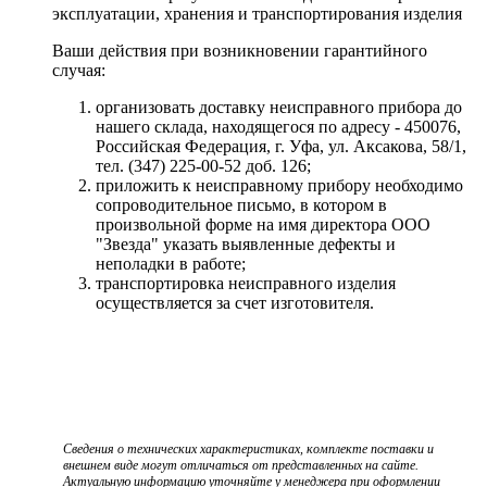
эксплуатации, хранения и транспортирования изделия
Ваши действия при возникновении гарантийного
случая:
организовать доставку неисправного прибора до
нашего склада, находящегося по адресу - 450076,
Российская Федерация, г. Уфа, ул. Аксакова, 58/1,
тел. (347) 225-00-52 доб. 126;
приложить к неисправному прибору необходимо
сопроводительное письмо, в котором в
произвольной форме на имя директора ООО
"Звезда" указать выявленные дефекты и
неполадки в работе;
транспортировка неисправного изделия
осуществляется за счет изготовителя.
Сведения о технических характеристиках, комплекте поставки и
внешнем виде могут отличаться от представленных на сайте.
Актуальную информацию уточняйте у менеджера при оформлении