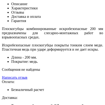
Описание
Характеристики
Отзывы
Доставка и оплата
Гарантия
Плоскогубцы комбинированные искробезопасные 200 мм
предназначены для слесарно-монтажных работ во
взрывоопасных средах.
Искробезопасные плоскогубцы покрыты тонким слоем меди.
Пластичная медь при ударе деформируется и не дает искры.
Длина - 200 мм.
Покрытие: медь.
Сообщения не найдены
Написать отзыв
Оплата:
Безналичный расчет
Доставка: