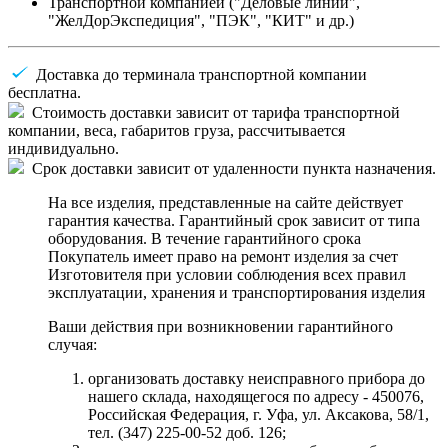
Транспортной компанией ("Деловые линии",
"ЖелДорЭкспедиция", "ПЭК", "КИТ" и др.)
Доставка до терминала транспортной компании
бесплатна.
Стоимость доставки зависит от тарифа транспортной
компании, веса, габаритов груза, рассчитывается
индивидуально.
Срок доставки зависит от удаленности пункта назначения.
На все изделия, представленные на сайте действует
гарантия качества. Гарантийный срок зависит от типа
оборудования. В течение гарантийного срока
Покупатель имеет право на ремонт изделия за счет
Изготовителя при условии соблюдения всех правил
эксплуатации, хранения и транспортирования изделия
Ваши действия при возникновении гарантийного
случая:
организовать доставку неисправного прибора до
нашего склада, находящегося по адресу - 450076,
Российская Федерация, г. Уфа, ул. Аксакова, 58/1,
тел. (347) 225-00-52 доб. 126;