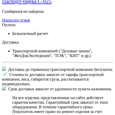
Паспорт-бирка С-025
Сообщения не найдены
Написать отзыв
Оплата:
Безналичный расчет
Доставка:
Транспортной компанией ("Деловые линии",
"ЖелДорЭкспедиция", "ПЭК", "КИТ" и др.)
Доставка до терминала транспортной компании бесплатна.
Стоимость доставки зависит от тарифа транспортной
компании, веса, габаритов груза, рассчитывается
индивидуально.
Срок доставки зависит от удаленности пункта назначения.
На все изделия, представленные на сайте действует
гарантия качества. Гарантийный срок зависит от типа
оборудования. В течение гарантийного срока
Покупатель имеет право на ремонт изделия за счет