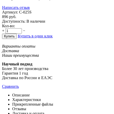
Написать отзыв
Артикул:
С-025S
896
руб.
Доступность:
В наличии
Кол-во:
+
−
Купить в один клик
Купить
Варианты оплаты
Доставка
Наши преимущества
Научный подход
Более 30 лет производства
Гарантия 1 год
Доставка по России и ЕАЭС
Сравнить
Описание
Характеристики
Прикрепленные файлы
Отзывы
Доставка и оплата