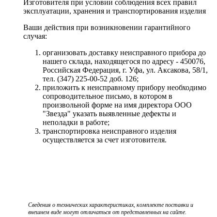
Изготовителя при условии соблюдения всех правил
эксплуатации, хранения и транспортирования изделия
Ваши действия при возникновении гарантийного
случая:
организовать доставку неисправного прибора до
нашего склада, находящегося по адресу - 450076,
Российская Федерация, г. Уфа, ул. Аксакова, 58/1,
тел. (347) 225-00-52 доб. 126;
приложить к неисправному прибору необходимо
сопроводительное письмо, в котором в
произвольной форме на имя директора ООО
"Звезда" указать выявленные дефекты и
неполадки в работе;
транспортировка неисправного изделия
осуществляется за счет изготовителя.
Сведения о технических характеристиках, комплекте поставки и
внешнем виде могут отличаться от представленных на сайте.