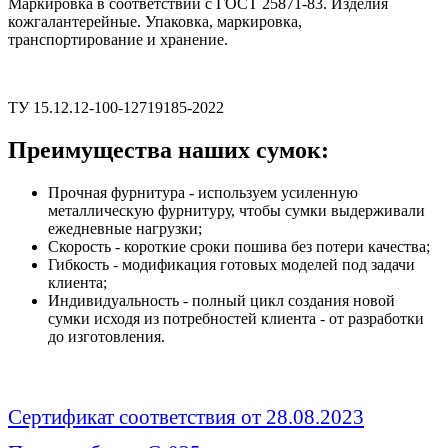
Маркировка в соответствии с ГОСТ 25871-83. Изделия
кожгалантерейные. Упаковка, маркировка,
транспортирование и хранение.
ТУ 15.12.12-100-12719185-2022
Преимущества наших сумок:
Прочная фурнитура - используем усиленную
металлическую фурнитуру, чтобы сумки выдерживали
ежедневные нагрузки;
Скорость - короткие сроки пошива без потери качества;
Гибкость - модификация готовых моделей под задачи
клиента;
Индивидуальность - полный цикл создания новой
сумки исходя из потребностей клиента - от разработки
до изготовления.
Сертификат соответствия от 28.08.2023