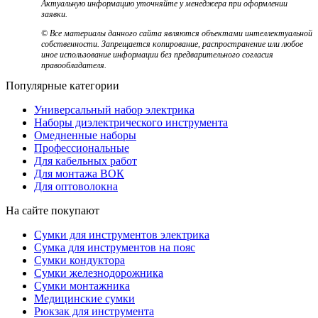
Актуальную информацию уточняйте у менеджера при оформлении
заявки.
© Все материалы данного сайта являются объектами интеллектуальной
собственности. Запрещается копирование, распространение или любое
иное использование информации без предварительного согласия
правообладателя.
Популярные категории
Универсальный набор электрика
Наборы диэлектрического инструмента
Омедненные наборы
Профессиональные
Для кабельных работ
Для монтажа ВОК
Для оптоволокна
На сайте покупают
Сумки для инструментов электрика
Сумка для инструментов на пояс
Сумки кондуктора
Сумки железнодорожника
Сумки монтажника
Медицинские сумки
Рюкзак для инструмента