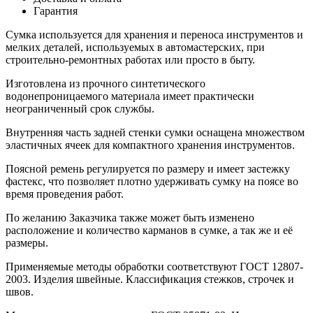
Гарантия
Сумка используется для хранения и переноса инструментов и
мелких деталей, используемых в автомастерских, при
строительно-ремонтных работах или просто в быту.
Изготовлена из прочного синтетического
водонепроницаемого материала имеет практически
неограниченный срок службы.
Внутренняя часть задней стенки сумки оснащена множеством
эластичных ячеек для компактного хранения инструментов.
Поясной ремень регулируется по размеру и имеет застежку
фастекс, что позволяет плотно удерживать сумку на поясе во
время проведения работ.
По желанию Заказчика также может быть изменено
расположение и количество карманов в сумке, а так же и её
размеры.
Применяемые методы обработки соответствуют ГОСТ 12807-
2003. Изделия швейные. Классификация стежков, строчек и
швов.