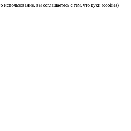
 использование, вы соглашаетесь с тем, что куки (cookies)