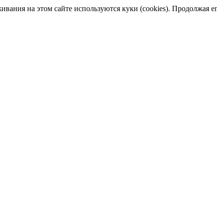
ания на этом сайте используются куки (cookies). Продолжая его