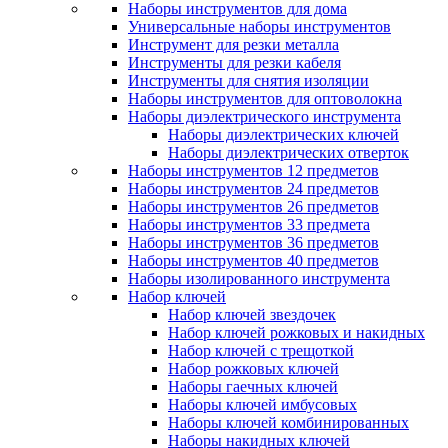
Наборы инструментов для дома
Универсальные наборы инструментов
Инструмент для резки металла
Инструменты для резки кабеля
Инструменты для снятия изоляции
Наборы инструментов для оптоволокна
Наборы диэлектрического инструмента
Наборы диэлектрических ключей
Наборы диэлектрических отверток
Наборы инструментов 12 предметов
Наборы инструментов 24 предметов
Наборы инструментов 26 предметов
Наборы инструментов 33 предмета
Наборы инструментов 36 предметов
Наборы инструментов 40 предметов
Наборы изолированного инструмента
Набор ключей
Набор ключей звездочек
Набор ключей рожковых и накидных
Набор ключей с трещоткой
Набор рожковых ключей
Наборы гаечных ключей
Наборы ключей имбусовых
Наборы ключей комбинированных
Наборы накидных ключей