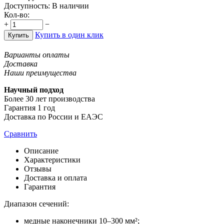
Доступность:
В наличии
Кол-во:
+
−
Купить в один клик
Купить
Варианты оплаты
Доставка
Наши преимущества
Научный подход
Более 30 лет производства
Гарантия 1 год
Доставка по России и ЕАЭС
Сравнить
Описание
Характеристики
Отзывы
Доставка и оплата
Гарантия
Диапазон сечений:
медные наконечники 10–300 мм²;