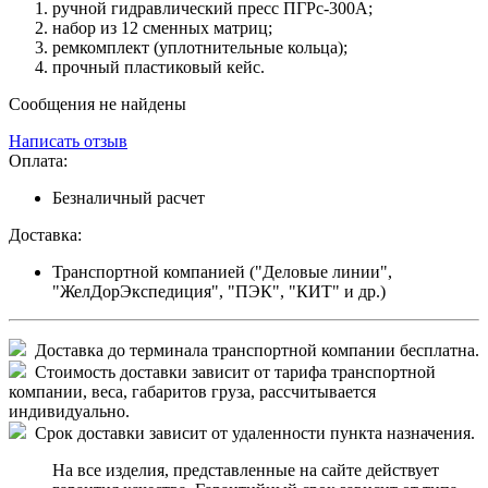
ручной гидравлический пресс ПГРс-300А;
набор из 12 сменных матриц;
ремкомплект (уплотнительные кольца);
прочный пластиковый кейс.
Сообщения не найдены
Написать отзыв
Оплата:
Безналичный расчет
Доставка:
Транспортной компанией ("Деловые линии",
"ЖелДорЭкспедиция", "ПЭК", "КИТ" и др.)
Доставка до терминала транспортной компании бесплатна.
Стоимость доставки зависит от тарифа транспортной
компании, веса, габаритов груза, рассчитывается
индивидуально.
Срок доставки зависит от удаленности пункта назначения.
На все изделия, представленные на сайте действует