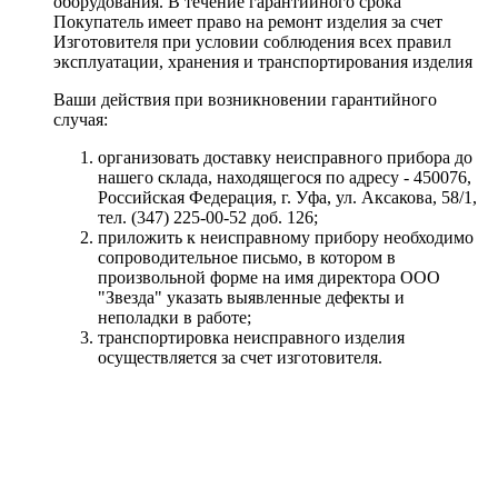
оборудования. В течение гарантийного срока
Покупатель имеет право на ремонт изделия за счет
Изготовителя при условии соблюдения всех правил
эксплуатации, хранения и транспортирования изделия
Ваши действия при возникновении гарантийного
случая:
организовать доставку неисправного прибора до
нашего склада, находящегося по адресу - 450076,
Российская Федерация, г. Уфа, ул. Аксакова, 58/1,
тел. (347) 225-00-52 доб. 126;
приложить к неисправному прибору необходимо
сопроводительное письмо, в котором в
произвольной форме на имя директора ООО
"Звезда" указать выявленные дефекты и
неполадки в работе;
транспортировка неисправного изделия
осуществляется за счет изготовителя.