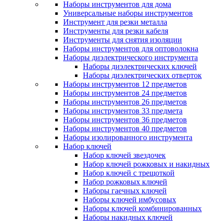
Наборы инструментов для дома
Универсальные наборы инструментов
Инструмент для резки металла
Инструменты для резки кабеля
Инструменты для снятия изоляции
Наборы инструментов для оптоволокна
Наборы диэлектрического инструмента
Наборы диэлектрических ключей
Наборы диэлектрических отверток
Наборы инструментов 12 предметов
Наборы инструментов 24 предметов
Наборы инструментов 26 предметов
Наборы инструментов 33 предмета
Наборы инструментов 36 предметов
Наборы инструментов 40 предметов
Наборы изолированного инструмента
Набор ключей
Набор ключей звездочек
Набор ключей рожковых и накидных
Набор ключей с трещоткой
Набор рожковых ключей
Наборы гаечных ключей
Наборы ключей имбусовых
Наборы ключей комбинированных
Наборы накидных ключей