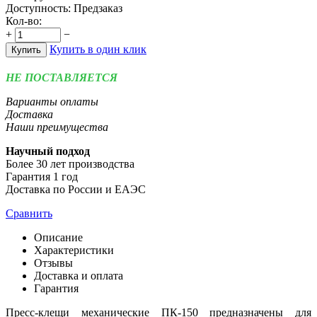
Доступность:
Предзаказ
Кол-во:
+
−
Купить в один клик
Купить
НЕ ПОСТАВЛЯЕТСЯ
Варианты оплаты
Доставка
Наши преимущества
Научный подход
Более 30 лет производства
Гарантия 1 год
Доставка по России и ЕАЭС
Сравнить
Описание
Характеристики
Отзывы
Доставка и оплата
Гарантия
Пресс-клещи механические ПК-150 предназначены для