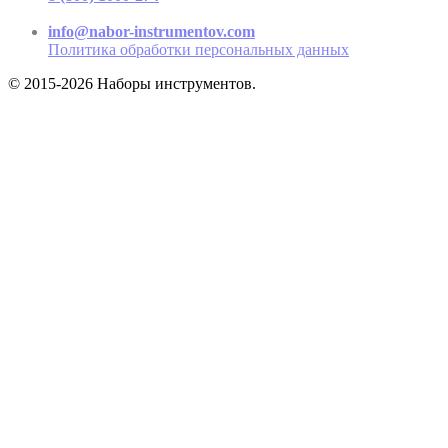
Пн-Пт 9.00 - 17.00
info@nabor-instrumentov.com
Политика обработки персональных данных
© 2015-2026 Наборы инструментов.