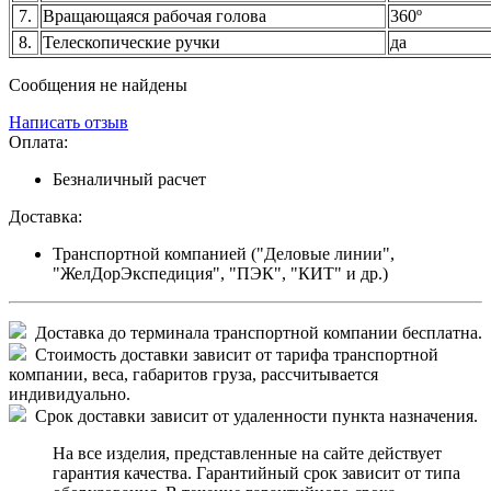
7.
Вращающаяся рабочая голова
360º
8.
Телескопические ручки
да
Сообщения не найдены
Написать отзыв
Оплата:
Безналичный расчет
Доставка:
Транспортной компанией ("Деловые линии",
"ЖелДорЭкспедиция", "ПЭК", "КИТ" и др.)
Доставка до терминала транспортной компании бесплатна.
Стоимость доставки зависит от тарифа транспортной
компании, веса, габаритов груза, рассчитывается
индивидуально.
Срок доставки зависит от удаленности пункта назначения.
На все изделия, представленные на сайте действует
гарантия качества. Гарантийный срок зависит от типа