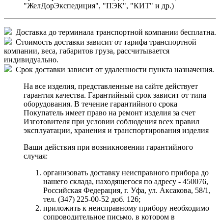
"ЖелДорЭкспедиция", "ПЭК", "КИТ" и др.)
Доставка до терминала транспортной компании бесплатна.
Стоимость доставки зависит от тарифа транспортной
компании, веса, габаритов груза, рассчитывается
индивидуально.
Срок доставки зависит от удаленности пункта назначения.
На все изделия, представленные на сайте действует
гарантия качества. Гарантийный срок зависит от типа
оборудования. В течение гарантийного срока
Покупатель имеет право на ремонт изделия за счет
Изготовителя при условии соблюдения всех правил
эксплуатации, хранения и транспортирования изделия
Ваши действия при возникновении гарантийного
случая:
организовать доставку неисправного прибора до
нашего склада, находящегося по адресу - 450076,
Российская Федерация, г. Уфа, ул. Аксакова, 58/1,
тел. (347) 225-00-52 доб. 126;
приложить к неисправному прибору необходимо
сопроводительное письмо, в котором в