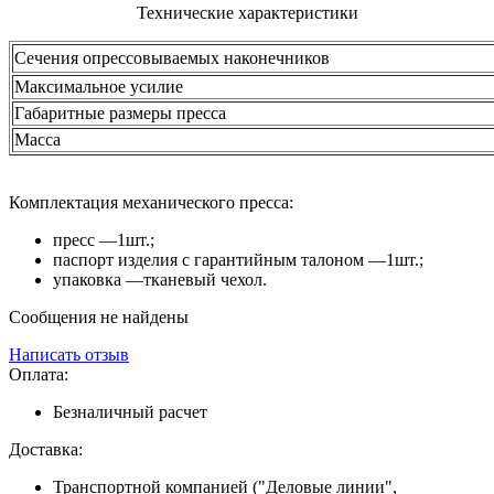
Технические характеристики
Сечения опрессовываемых наконечников
Максимальное усилие
Габаритные размеры пресса
Масса
Комплектация механического пресса:
пресс —1шт.;
паспорт изделия с гарантийным талоном —1шт.;
упаковка —тканевый чехол.
Сообщения не найдены
Написать отзыв
Оплата:
Безналичный расчет
Доставка:
Транспортной компанией ("Деловые линии",