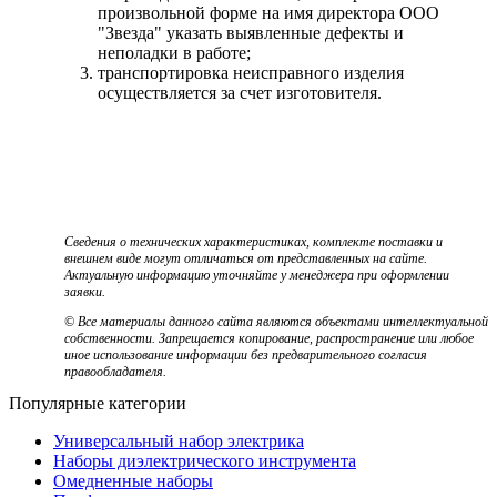
произвольной форме на имя директора ООО
"Звезда" указать выявленные дефекты и
неполадки в работе;
транспортировка неисправного изделия
осуществляется за счет изготовителя.
Сведения о технических характеристиках, комплекте поставки и
внешнем виде могут отличаться от представленных на сайте.
Актуальную информацию уточняйте у менеджера при оформлении
заявки.
© Все материалы данного сайта являются объектами интеллектуальной
собственности. Запрещается копирование, распространение или любое
иное использование информации без предварительного согласия
правообладателя.
Популярные категории
Универсальный набор электрика
Наборы диэлектрического инструмента
Омедненные наборы