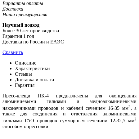
Варианты оплаты
Доставка
Наши преимущества
Научный подход
Более 30 лет производства
Гарантия 1 год
Доставка по России и ЕАЭС
Сравнить
Описание
Характеристики
Отзывы
Доставка и оплата
Гарантия
Пресс-клещи ПК-4 предназначены для оконцевания
алюминиевыми гильзами и медноалюминиевыми
2
наконечниками проводов и кабелей сечением 16-35 мм
, а
также для соединения и ответвления алюминиевыми
2
гильзами ГАО проводов суммарным сечением 12-32,5 мм
способом опрессовки.