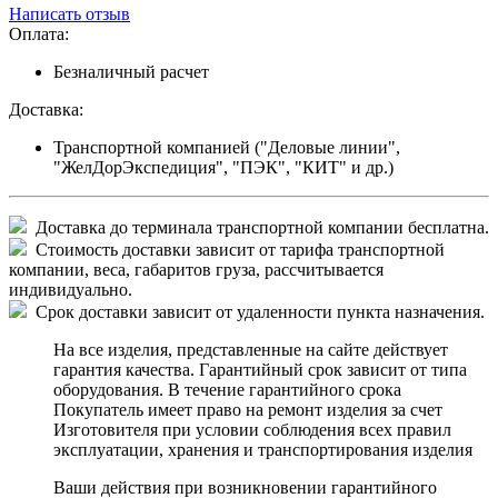
Написать отзыв
Оплата:
Безналичный расчет
Доставка:
Транспортной компанией ("Деловые линии",
"ЖелДорЭкспедиция", "ПЭК", "КИТ" и др.)
Доставка до терминала транспортной компании бесплатна.
Стоимость доставки зависит от тарифа транспортной
компании, веса, габаритов груза, рассчитывается
индивидуально.
Срок доставки зависит от удаленности пункта назначения.
На все изделия, представленные на сайте действует
гарантия качества. Гарантийный срок зависит от типа
оборудования. В течение гарантийного срока
Покупатель имеет право на ремонт изделия за счет
Изготовителя при условии соблюдения всех правил
эксплуатации, хранения и транспортирования изделия
Ваши действия при возникновении гарантийного