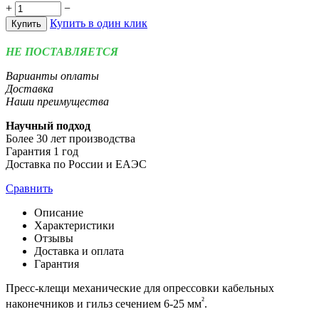
+
−
Купить в один клик
Купить
НЕ ПОСТАВЛЯЕТСЯ
Варианты оплаты
Доставка
Наши преимущества
Научный подход
Более 30 лет производства
Гарантия 1 год
Доставка по России и ЕАЭС
Сравнить
Описание
Характеристики
Отзывы
Доставка и оплата
Гарантия
Пресс-клещи механические для опрессовки кабельных
²
наконечников и гильз сечением 6-25 мм
.