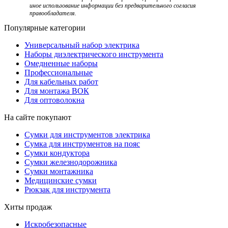
иное использование информации без предварительного согласия
правообладателя.
Популярные категории
Универсальный набор электрика
Наборы диэлектрического инструмента
Омедненные наборы
Профессиональные
Для кабельных работ
Для монтажа ВОК
Для оптоволокна
На сайте покупают
Сумки для инструментов электрика
Сумка для инструментов на пояс
Сумки кондуктора
Сумки железнодорожника
Сумки монтажника
Медицинские сумки
Рюкзак для инструмента
Хиты продаж
Искробезопасные