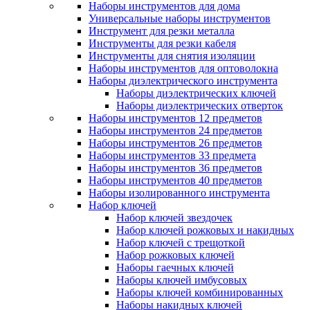
Наборы инструментов для дома
Универсальные наборы инструментов
Инструмент для резки металла
Инструменты для резки кабеля
Инструменты для снятия изоляции
Наборы инструментов для оптоволокна
Наборы диэлектрического инструмента
Наборы диэлектрических ключей
Наборы диэлектрических отверток
Наборы инструментов 12 предметов
Наборы инструментов 24 предметов
Наборы инструментов 26 предметов
Наборы инструментов 33 предмета
Наборы инструментов 36 предметов
Наборы инструментов 40 предметов
Наборы изолированного инструмента
Набор ключей
Набор ключей звездочек
Набор ключей рожковых и накидных
Набор ключей с трещоткой
Набор рожковых ключей
Наборы гаечных ключей
Наборы ключей имбусовых
Наборы ключей комбинированных
Наборы накидных ключей