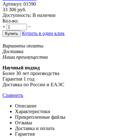
Артикул:
01590
33 306
руб.
Доступность:
В наличии
Кол-во:
+
−
Купить в один клик
Купить
Варианты оплаты
Доставка
Наши преимущества
Научный подход
Более 30 лет производства
Гарантия 1 год
Доставка по России и ЕАЭС
Сравнить
Описание
Характеристики
Прикрепленные файлы
Отзывы
Доставка и оплата
Гарантия