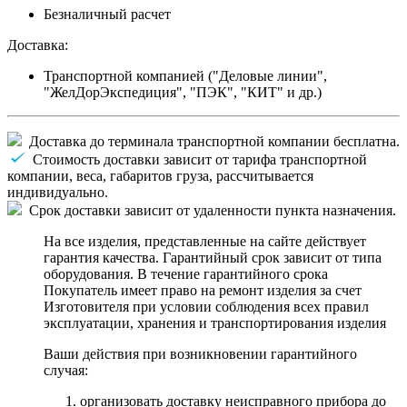
Безналичный расчет
Доставка:
Транспортной компанией ("Деловые линии",
"ЖелДорЭкспедиция", "ПЭК", "КИТ" и др.)
Доставка до терминала транспортной компании бесплатна.
Стоимость доставки зависит от тарифа транспортной
компании, веса, габаритов груза, рассчитывается
индивидуально.
Срок доставки зависит от удаленности пункта назначения.
На все изделия, представленные на сайте действует
гарантия качества. Гарантийный срок зависит от типа
оборудования. В течение гарантийного срока
Покупатель имеет право на ремонт изделия за счет
Изготовителя при условии соблюдения всех правил
эксплуатации, хранения и транспортирования изделия
Ваши действия при возникновении гарантийного
случая:
организовать доставку неисправного прибора до