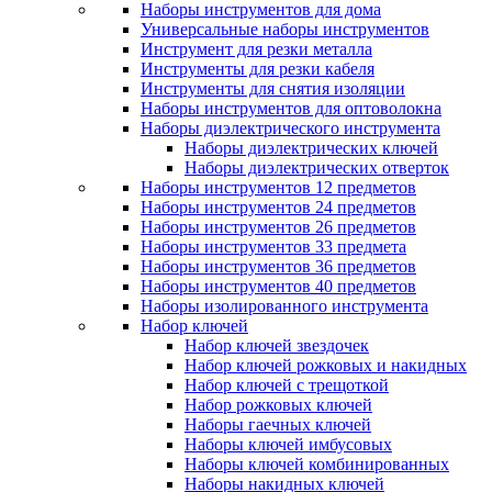
Наборы инструментов для дома
Универсальные наборы инструментов
Инструмент для резки металла
Инструменты для резки кабеля
Инструменты для снятия изоляции
Наборы инструментов для оптоволокна
Наборы диэлектрического инструмента
Наборы диэлектрических ключей
Наборы диэлектрических отверток
Наборы инструментов 12 предметов
Наборы инструментов 24 предметов
Наборы инструментов 26 предметов
Наборы инструментов 33 предмета
Наборы инструментов 36 предметов
Наборы инструментов 40 предметов
Наборы изолированного инструмента
Набор ключей
Набор ключей звездочек
Набор ключей рожковых и накидных
Набор ключей с трещоткой
Набор рожковых ключей
Наборы гаечных ключей
Наборы ключей имбусовых
Наборы ключей комбинированных
Наборы накидных ключей