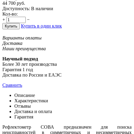
44 700
руб.
Доступность:
В наличии
Кол-во:
+
−
Купить в один клик
Купить
Варианты оплаты
Доставка
Наши преимущества
Научный подход
Более 30 лет производства
Гарантия 1 год
Доставка по России и ЕАЭС
Сравнить
Описание
Характеристики
Отзывы
Доставка и оплата
Гарантия
Рефлектометр СОВА предназначен для поиска
неисправностей в симметричных и несимметричных