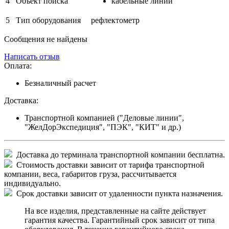
4
Объект поиска
кабельные линии
5
Тип оборудования
рефлектометр
Сообщения не найдены
Написать отзыв
Оплата:
Безналичный расчет
Доставка:
Транспортной компанией ("Деловые линии",
"ЖелДорЭкспедиция", "ПЭК", "КИТ" и др.)
Доставка до терминала транспортной компании бесплатна.
Стоимость доставки зависит от тарифа транспортной
компании, веса, габаритов груза, рассчитывается
индивидуально.
Срок доставки зависит от удаленности пункта назначения.
На все изделия, представленные на сайте действует
гарантия качества. Гарантийный срок зависит от типа