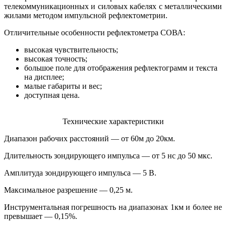
телекоммуникационных и силовых кабелях с металлическими
жилами методом импульсной рефлектометрии.
Отличительные особенности рефлектометра СОВА:
высокая чувствительность;
высокая точность;
большое поле для отображения рефлектограмм и текста
на дисплее;
малые габариты и вес;
доступная цена.
Технические характеристики
Диапазон рабочих расстояний — от 60м до 20км.
Длительность зондирующего импульса — от 5 нс до 50 мкс.
Амплитуда зондирующего импульса — 5 В.
Максимальное разрешение — 0,25 м.
Инструментальная погрешность на диапазонах 1км и более не
превышает — 0,15%.