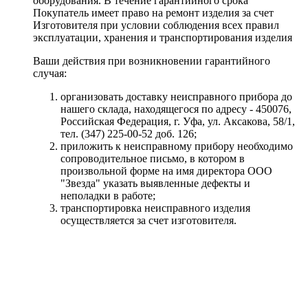
оборудования. В течение гарантийного срока
Покупатель имеет право на ремонт изделия за счет
Изготовителя при условии соблюдения всех правил
эксплуатации, хранения и транспортирования изделия
Ваши действия при возникновении гарантийного
случая:
организовать доставку неисправного прибора до
нашего склада, находящегося по адресу - 450076,
Российская Федерация, г. Уфа, ул. Аксакова, 58/1,
тел. (347) 225-00-52 доб. 126;
приложить к неисправному прибору необходимо
сопроводительное письмо, в котором в
произвольной форме на имя директора ООО
"Звезда" указать выявленные дефекты и
неполадки в работе;
транспортировка неисправного изделия
осуществляется за счет изготовителя.