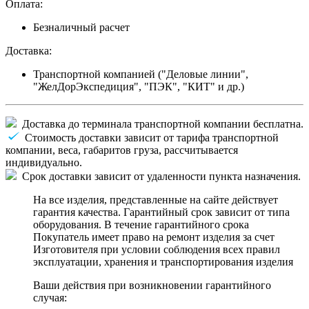
Оплата:
Безналичный расчет
Доставка:
Транспортной компанией ("Деловые линии",
"ЖелДорЭкспедиция", "ПЭК", "КИТ" и др.)
Доставка до терминала транспортной компании бесплатна.
Стоимость доставки зависит от тарифа транспортной
компании, веса, габаритов груза, рассчитывается
индивидуально.
Срок доставки зависит от удаленности пункта назначения.
На все изделия, представленные на сайте действует
гарантия качества. Гарантийный срок зависит от типа
оборудования. В течение гарантийного срока
Покупатель имеет право на ремонт изделия за счет
Изготовителя при условии соблюдения всех правил
эксплуатации, хранения и транспортирования изделия
Ваши действия при возникновении гарантийного
случая: