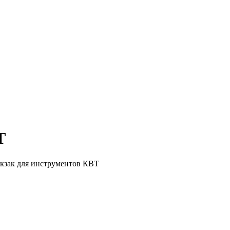
Т
кзак для инструментов КВТ