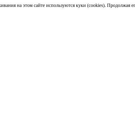
ания на этом сайте используются куки (cookies). Продолжая его