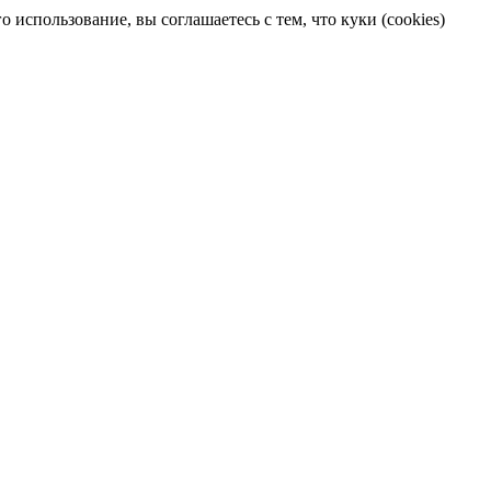
 использование, вы соглашаетесь с тем, что куки (cookies)