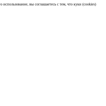
 использование, вы соглашаетесь с тем, что куки (cookies)