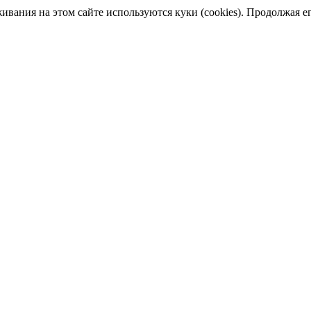
ания на этом сайте используются куки (cookies). Продолжая его