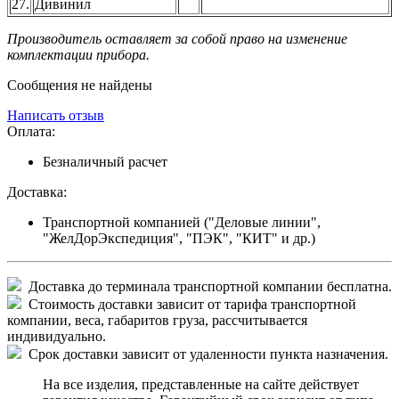
27.
Дивинил
Производитель оставляет за собой право на изменение
комплектации прибора.
Сообщения не найдены
Написать отзыв
Оплата:
Безналичный расчет
Доставка:
Транспортной компанией ("Деловые линии",
"ЖелДорЭкспедиция", "ПЭК", "КИТ" и др.)
Доставка до терминала транспортной компании бесплатна.
Стоимость доставки зависит от тарифа транспортной
компании, веса, габаритов груза, рассчитывается
индивидуально.
Срок доставки зависит от удаленности пункта назначения.
На все изделия, представленные на сайте действует