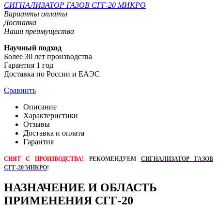
СИГНАЛИЗАТОР ГАЗОВ СГГ-20 МИКРО
Варианты оплаты
Доставка
Наши преимущества
Научный подход
Более 30 лет производства
Гарантия 1 год
Доставка по России и ЕАЭС
Сравнить
Описание
Характеристики
Отзывы
Доставка и оплата
Гарантия
СНЯТ С ПРОИЗВОДСТВА!
РЕКОМЕНДУ
ЕМ
СИГНАЛИЗАТОР ГАЗОВ
СГГ-20 МИКРО
!
НАЗНАЧЕНИЕ И ОБЛАСТЬ
ПРИМЕНЕНИЯ СГГ-20