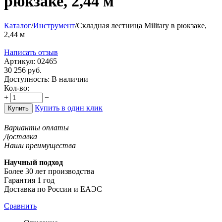
рюкзаке, 2,44 м
Каталог
/
Инструмент
/
Складная лестница Military в рюкзаке,
2,44 м
Написать отзыв
Артикул:
02465
30 256
руб.
Доступность:
В наличии
Кол-во:
+
−
Купить в один клик
Купить
Варианты оплаты
Доставка
Наши преимущества
Научный подход
Более 30 лет производства
Гарантия 1 год
Доставка по России и ЕАЭС
Сравнить