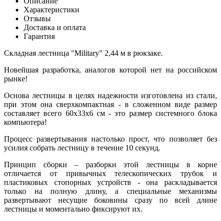
Описание
Характеристики
Отзывы
Доставка и оплата
Гарантия
Складная лестница "Military" 2,44 м в рюкзаке.
Новейшая разработка, аналогов которой нет на российском
рынке!
Основа лестницы в целях надежности изготовлена из стали,
при этом она сверхкомпактная - в сложенном виде размер
составляет всего 60х33х6 см - это размер системного блока
компьютера!
Процесс развертывания настолько прост, что позволяет без
усилия собрать лестницу в течение 10 секунд.
Принцип сборки – разборки этой лестницы в корне
отличается от привычных телескопических трубок и
пластиковых стопорных устройств - она раскладывается
только на полную длину, а специальные механизмы
развертывают несущие боковины сразу по всей длине
лестницы и моментально фиксируют их.