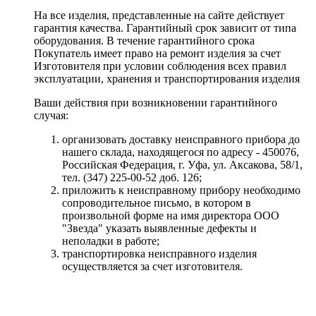
На все изделия, представленные на сайте действует
гарантия качества. Гарантийный срок зависит от типа
оборудования. В течение гарантийного срока
Покупатель имеет право на ремонт изделия за счет
Изготовителя при условии соблюдения всех правил
эксплуатации, хранения и транспортирования изделия
Ваши действия при возникновении гарантийного
случая:
организовать доставку неисправного прибора до
нашего склада, находящегося по адресу - 450076,
Российская Федерация, г. Уфа, ул. Аксакова, 58/1,
тел. (347) 225-00-52 доб. 126;
приложить к неисправному прибору необходимо
сопроводительное письмо, в котором в
произвольной форме на имя директора ООО
"Звезда" указать выявленные дефекты и
неполадки в работе;
транспортировка неисправного изделия
осуществляется за счет изготовителя.