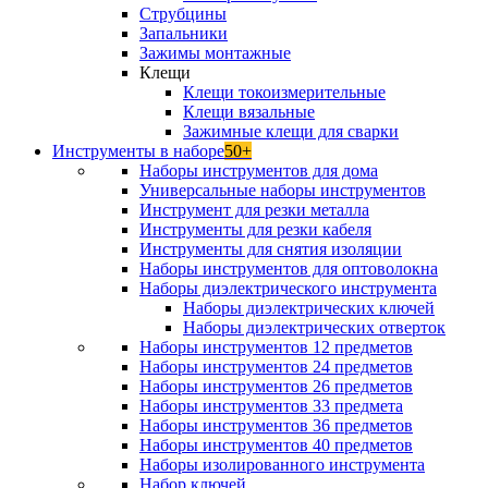
Струбцины
Запальники
Зажимы монтажные
Клещи
Клещи токоизмерительные
Клещи вязальные
Зажимные клещи для сварки
Инструменты в наборе
50+
Наборы инструментов для дома
Универсальные наборы инструментов
Инструмент для резки металла
Инструменты для резки кабеля
Инструменты для снятия изоляции
Наборы инструментов для оптоволокна
Наборы диэлектрического инструмента
Наборы диэлектрических ключей
Наборы диэлектрических отверток
Наборы инструментов 12 предметов
Наборы инструментов 24 предметов
Наборы инструментов 26 предметов
Наборы инструментов 33 предмета
Наборы инструментов 36 предметов
Наборы инструментов 40 предметов
Наборы изолированного инструмента
Набор ключей