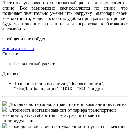
Лестница упакована в специальный рюкзак для ношения на
спине. Вес равномерно распределяется по спине, что
позволяет значительно уменьшить нагрузку. Благодаря своей
компактности, модель особенно удобна при транспортировке -
будь то ношение на спине или перевозка в багажнике
автомобиля.
Сообщения не найдены
Написать отзыв
Оплата:
Безналичный расчет
Доставка:
Транспортной компанией ("Деловые линии",
"ЖелДорЭкспедиция", "ПЭК", "КИТ" и др.)
Доставка до терминала транспортной компании бесплатна.
Стоимость доставки зависит от тарифа транспортной
компании, веса, габаритов груза, рассчитывается
индивидуально.
Срок доставки зависит от удаленности пункта назначения.