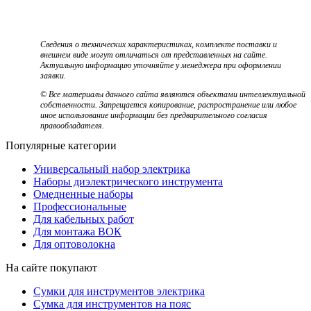
Сведения о технических характеристиках, комплекте поставки и
внешнем виде могут отличаться от представленных на сайте.
Актуальную информацию уточняйте у менеджера при оформлении
заявки.
© Все материалы данного сайта являются объектами интеллектуальной
собственности. Запрещается копирование, распространение или любое
иное использование информации без предварительного согласия
правообладателя.
Популярные категории
Универсальный набор электрика
Наборы диэлектрического инструмента
Омедненные наборы
Профессиональные
Для кабельных работ
Для монтажа ВОК
Для оптоволокна
На сайте покупают
Сумки для инструментов электрика
Сумка для инструментов на пояс