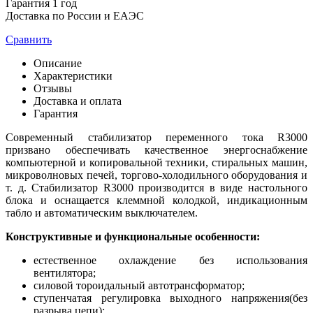
Гарантия 1 год
Доставка по России и ЕАЭС
Сравнить
Описание
Характеристики
Отзывы
Доставка и оплата
Гарантия
Современный стабилизатор переменного тока R3000
призвано обеспечивать качественное энергоснабжение
компьютерной и копировальной техники, стиральных машин,
микроволновых печей, торгово-холодильного оборудования и
т. д. Стабилизатор R3000 производится в виде настольного
блока и оснащается клеммной колодкой, индикационным
табло и автоматическим выключателем.
Конструктивные и функциональные особенности:
естественное охлаждение без использования
вентилятора;
силовой тороидальный автотрансформатор;
ступенчатая регулировка выходного напряжения(без
разрыва цепи);