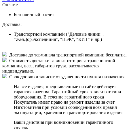
Оплата:
Безналичный расчет
Доставка:
Транспортной компанией ("Деловые линии",
"ЖелДорЭкспедиция", "ПЭК", "КИТ" и др.)
Доставка до терминала транспортной компании бесплатна.
Стоимость доставки зависит от тарифа транспортной
компании, веса, габаритов груза, рассчитывается
индивидуально.
Срок доставки зависит от удаленности пункта назначения.
На все изделия, представленные на сайте действует
гарантия качества. Гарантийный срок зависит от типа
оборудования. В течение гарантийного срока
Покупатель имеет право на ремонт изделия за счет
Изготовителя при условии соблюдения всех правил
эксплуатации, хранения и транспортирования изделия
Ваши действия при возникновении гарантийного
случая: