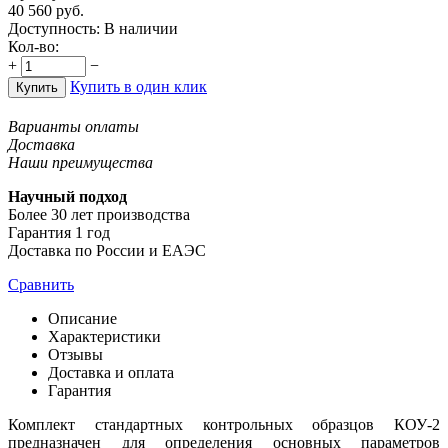
40 560
руб.
Доступность:
В наличии
Кол-во:
+
−
Купить в один клик
Купить
Варианты оплаты
Доставка
Наши преимущества
Научный подход
Более 30 лет производства
Гарантия 1 год
Доставка по России и ЕАЭС
Сравнить
Описание
Характеристики
Отзывы
Доставка и оплата
Гарантия
Комплект стандартных контрольных образцов КОУ-2
предназначен для определения основных параметров