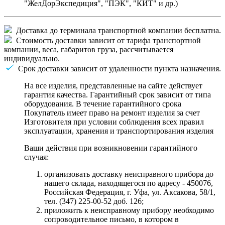
"ЖелДорЭкспедиция", "ПЭК", "КИТ" и др.)
Доставка до терминала транспортной компании бесплатна.
Стоимость доставки зависит от тарифа транспортной
компании, веса, габаритов груза, рассчитывается
индивидуально.
Срок доставки зависит от удаленности пункта назначения.
На все изделия, представленные на сайте действует
гарантия качества. Гарантийный срок зависит от типа
оборудования. В течение гарантийного срока
Покупатель имеет право на ремонт изделия за счет
Изготовителя при условии соблюдения всех правил
эксплуатации, хранения и транспортирования изделия
Ваши действия при возникновении гарантийного
случая:
организовать доставку неисправного прибора до
нашего склада, находящегося по адресу - 450076,
Российская Федерация, г. Уфа, ул. Аксакова, 58/1,
тел. (347) 225-00-52 доб. 126;
приложить к неисправному прибору необходимо
сопроводительное письмо, в котором в