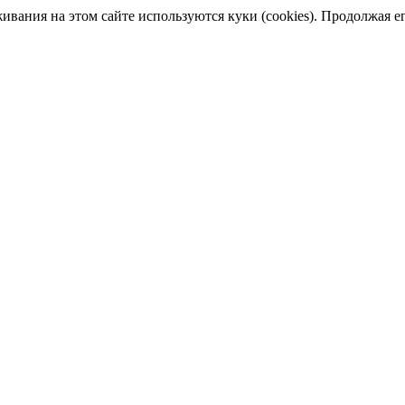
ания на этом сайте используются куки (cookies). Продолжая его