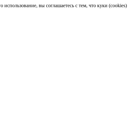
 использование, вы соглашаетесь с тем, что куки (cookies)