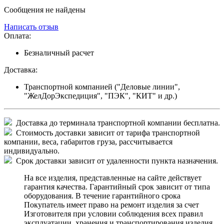
Сообщения не найдены
Написать отзыв
Оплата:
Безналичный расчет
Доставка:
Транспортной компанией ("Деловые линии",
"ЖелДорЭкспедиция", "ПЭК", "КИТ" и др.)
Доставка до терминала транспортной компании бесплатна.
Стоимость доставки зависит от тарифа транспортной
компании, веса, габаритов груза, рассчитывается
индивидуально.
Срок доставки зависит от удаленности пункта назначения.
На все изделия, представленные на сайте действует
гарантия качества. Гарантийный срок зависит от типа
оборудования. В течение гарантийного срока
Покупатель имеет право на ремонт изделия за счет
Изготовителя при условии соблюдения всех правил
эксплуатации, хранения и транспортирования изделия