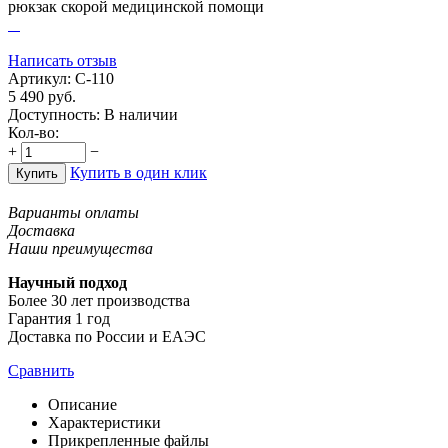
рюкзак скорой медицинской помощи
Написать отзыв
Артикул:
С-110
5 490
руб.
Доступность:
В наличии
Кол-во:
+
−
Купить в один клик
Купить
Варианты оплаты
Доставка
Наши преимущества
Научный подход
Более 30 лет производства
Гарантия 1 год
Доставка по России и ЕАЭС
Сравнить
Описание
Характеристики
Прикрепленные файлы