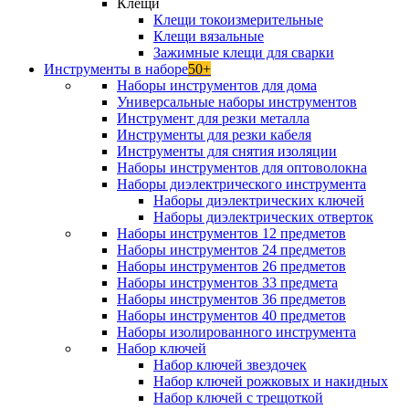
Клещи
Клещи токоизмерительные
Клещи вязальные
Зажимные клещи для сварки
Инструменты в наборе
50+
Наборы инструментов для дома
Универсальные наборы инструментов
Инструмент для резки металла
Инструменты для резки кабеля
Инструменты для снятия изоляции
Наборы инструментов для оптоволокна
Наборы диэлектрического инструмента
Наборы диэлектрических ключей
Наборы диэлектрических отверток
Наборы инструментов 12 предметов
Наборы инструментов 24 предметов
Наборы инструментов 26 предметов
Наборы инструментов 33 предмета
Наборы инструментов 36 предметов
Наборы инструментов 40 предметов
Наборы изолированного инструмента
Набор ключей
Набор ключей звездочек
Набор ключей рожковых и накидных
Набор ключей с трещоткой