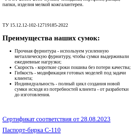
папки, изделия мелкой кожгалантереи.
ТУ 15.12.12-102-12719185-2022
Преимущества наших сумок:
Прочная фурнитура - используем усиленную
металлическую фурнитуру, чтобы сумки выдерживали
ежедневные нагрузки;
Скорость - короткие сроки пошива без потери качества;
Гибкость - модификация готовых моделей под задачи
клиента;
Индивидуальность - полный цикл создания новой
сумки исходя из потребностей клиента - от разработки
до изготовления.
Сертификат соответствия от 28.08.2023
Паспорт-бирка С-110