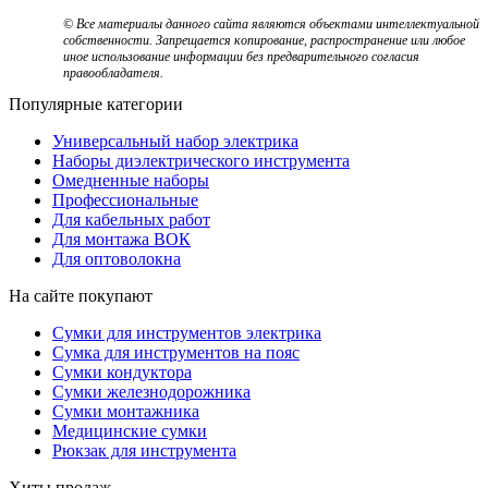
© Все материалы данного сайта являются объектами интеллектуальной
собственности. Запрещается копирование, распространение или любое
иное использование информации без предварительного согласия
правообладателя.
Популярные категории
Универсальный набор электрика
Наборы диэлектрического инструмента
Омедненные наборы
Профессиональные
Для кабельных работ
Для монтажа ВОК
Для оптоволокна
На сайте покупают
Сумки для инструментов электрика
Сумка для инструментов на пояс
Сумки кондуктора
Сумки железнодорожника
Сумки монтажника
Медицинские сумки
Рюкзак для инструмента
Хиты продаж