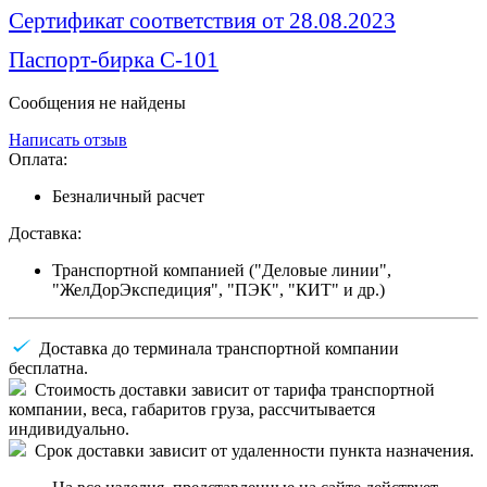
Сертификат соответствия от 28.08.2023
Паспорт-бирка С-101
Сообщения не найдены
Написать отзыв
Оплата:
Безналичный расчет
Доставка:
Транспортной компанией ("Деловые линии",
"ЖелДорЭкспедиция", "ПЭК", "КИТ" и др.)
Доставка до терминала транспортной компании
бесплатна.
Стоимость доставки зависит от тарифа транспортной
компании, веса, габаритов груза, рассчитывается
индивидуально.
Срок доставки зависит от удаленности пункта назначения.