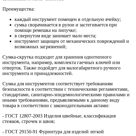
Преимущества:
каждый инструмент помещен в отдельную ячейку;
сумка сворачивается в рулон и застегивается при
помощи ремешка на липучке;
в свернутом виде занимает мало места;
инструмент защищен от механических повреждений и
возможных загрязнений;
Сумка-скрутка подходит для хранения однотипного
инструмента, например, комплекта гаечных ключей или
отверток. Также подойдет для малогабаритного ручного
инструмента и принадлежностей.
Сумка для инструментов соответствует требованиям
безопасности в соответствии с техническими регламентами,
стандартами, санитарно-эпидемиологическими правилами и
иными требованиями, предъявляемыми к данному виду
товара в соответствии с законодательными актами:
- ГОСТ 12807-2003 Изделия швейные, классификация
стежков, строчек и швов;
- ГОСТ 29150-91 Фурнитура для изделий легкой