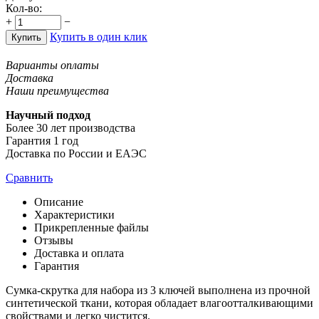
Кол-во:
+
−
Купить в один клик
Купить
Варианты оплаты
Доставка
Наши преимущества
Научный подход
Более 30 лет производства
Гарантия 1 год
Доставка по России и ЕАЭС
Сравнить
Описание
Характеристики
Прикрепленные файлы
Отзывы
Доставка и оплата
Гарантия
Сумка-скрутка для набора из 3 ключей выполнена из прочной
синтетической ткани, которая обладает влагоотталкивающими
свойствами и легко чистится.