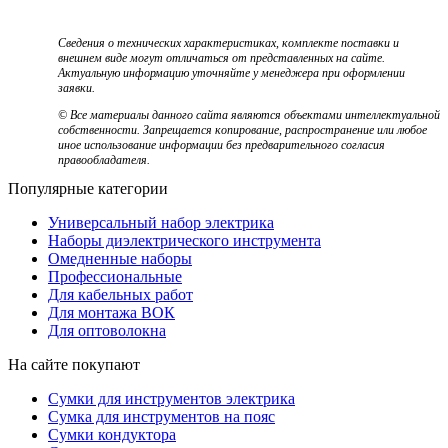
Сведения о технических характеристиках, комплекте поставки и
внешнем виде могут отличаться от представленных на сайте.
Актуальную информацию уточняйте у менеджера при оформлении
заявки.
© Все материалы данного сайта являются объектами интеллектуальной
собственности. Запрещается копирование, распространение или любое
иное использование информации без предварительного согласия
правообладателя.
Популярные категории
Универсальный набор электрика
Наборы диэлектрического инструмента
Омедненные наборы
Профессиональные
Для кабельных работ
Для монтажа ВОК
Для оптоволокна
На сайте покупают
Сумки для инструментов электрика
Сумка для инструментов на пояс
Сумки кондуктора