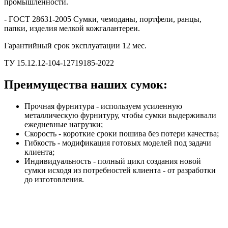
промышленности.
- ГОСТ 28631-2005 Сумки, чемоданы, портфели, ранцы,
папки, изделия мелкой кожгалантереи.
Гарантийный срок эксплуатации 12 мес.
ТУ 15.12.12-104-12719185-2022
Преимущества наших сумок:
Прочная фурнитура - используем усиленную
металлическую фурнитуру, чтобы сумки выдерживали
ежедневные нагрузки;
Скорость - короткие сроки пошива без потери качества;
Гибкость - модификация готовых моделей под задачи
клиента;
Индивидуальность - полный цикл создания новой
сумки исходя из потребностей клиента - от разработки
до изготовления.