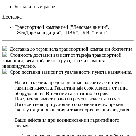
Безналичный расчет
Доставка:
Транспортной компанией ("Деловые линии",
"ЖелДорЭкспедиция", "ПЭК", "КИТ" и др.)
Доставка до терминала транспортной компании бесплатна.
Стоимость доставки зависит от тарифа транспортной
компании, веса, габаритов груза, рассчитывается
индивидуально.
Срок доставки зависит от удаленности пункта назначения.
На все изделия, представленные на сайте действует
гарантия качества. Гарантийный срок зависит от типа
оборудования. В течение гарантийного срока
Покупатель имеет право на ремонт изделия за счет
Изготовителя при условии соблюдения всех правил
эксплуатации, хранения и транспортирования изделия
Ваши действия при возникновении гарантийного
случая:
организовать доставку неисправного прибора до