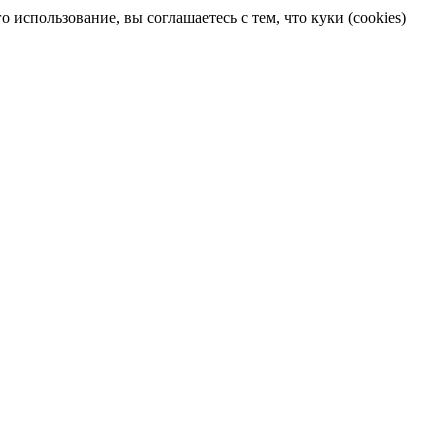
 использование, вы соглашаетесь с тем, что куки (cookies)