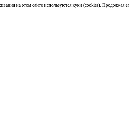
ания на этом сайте используются куки (cookies). Продолжая его