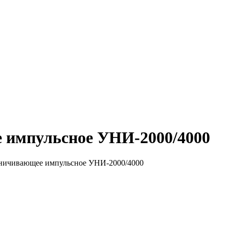
 импульсное УНИ-2000/4000
гничивающее импульсное УНИ-2000/4000