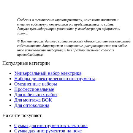
Сведения о технических характеристиках, комплекте поставки и
внешнем виде могут отличаться от представленных на сайте.
Актуальную информацию уточняйте у менеджера при оформлении
заявки.
© Все материалы данного сайта являются объектами интеллектуальной
собственности. Запрещается копирование, распространение или любое
иное использование информации без предварительного согласия
правообладателя.
Популярные категории
Универсальный набор электрика
Наборы диэлектрического инструмента
Омедненные наборы
Профессиональные
Для кабельных работ
Для монтажа ВОК
Для оптоволокна
На сайте покупают
Сумки для инструментов электрика
Сумка для инструментов на пояс