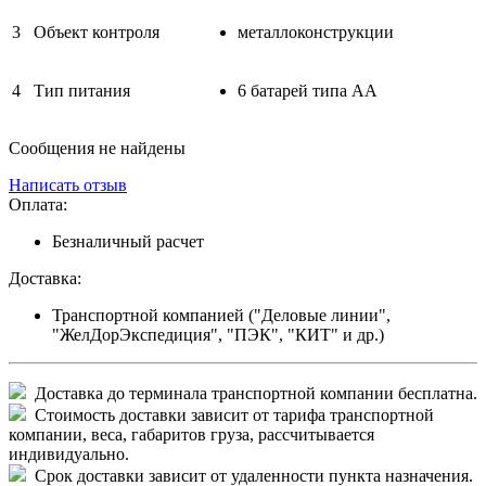
3
Объект контроля
металлоконструкции
4
Тип питания
6 батарей типа АА
Сообщения не найдены
Написать отзыв
Оплата:
Безналичный расчет
Доставка:
Транспортной компанией ("Деловые линии",
"ЖелДорЭкспедиция", "ПЭК", "КИТ" и др.)
Доставка до терминала транспортной компании бесплатна.
Стоимость доставки зависит от тарифа транспортной
компании, веса, габаритов груза, рассчитывается
индивидуально.
Срок доставки зависит от удаленности пункта назначения.