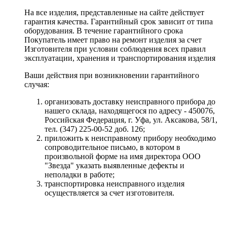
На все изделия, представленные на сайте действует
гарантия качества. Гарантийный срок зависит от типа
оборудования. В течение гарантийного срока
Покупатель имеет право на ремонт изделия за счет
Изготовителя при условии соблюдения всех правил
эксплуатации, хранения и транспортирования изделия
Ваши действия при возникновении гарантийного
случая:
организовать доставку неисправного прибора до
нашего склада, находящегося по адресу - 450076,
Российская Федерация, г. Уфа, ул. Аксакова, 58/1,
тел. (347) 225-00-52 доб. 126;
приложить к неисправному прибору необходимо
сопроводительное письмо, в котором в
произвольной форме на имя директора ООО
"Звезда" указать выявленные дефекты и
неполадки в работе;
транспортировка неисправного изделия
осуществляется за счет изготовителя.