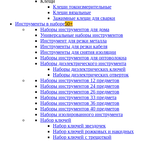
Клещи
Клещи токоизмерительные
Клещи вязальные
Зажимные клещи для сварки
Инструменты в наборе
50+
Наборы инструментов для дома
Универсальные наборы инструментов
Инструмент для резки металла
Инструменты для резки кабеля
Инструменты для снятия изоляции
Наборы инструментов для оптоволокна
Наборы диэлектрического инструмента
Наборы диэлектрических ключей
Наборы диэлектрических отверток
Наборы инструментов 12 предметов
Наборы инструментов 24 предметов
Наборы инструментов 26 предметов
Наборы инструментов 33 предмета
Наборы инструментов 36 предметов
Наборы инструментов 40 предметов
Наборы изолированного инструмента
Набор ключей
Набор ключей звездочек
Набор ключей рожковых и накидных
Набор ключей с трещоткой