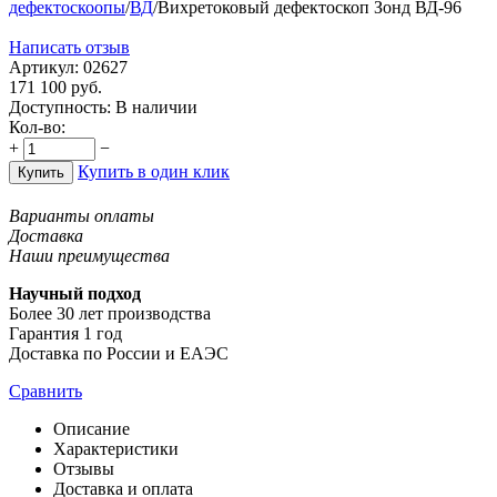
дефектоскоопы
/
ВД
/
Вихретоковый дефектоскоп Зонд ВД-96
Написать отзыв
Артикул:
02627
171 100
руб.
Доступность:
В наличии
Кол-во:
+
−
Купить в один клик
Купить
Варианты оплаты
Доставка
Наши преимущества
Научный подход
Более 30 лет производства
Гарантия 1 год
Доставка по России и ЕАЭС
Сравнить
Описание
Характеристики
Отзывы
Доставка и оплата