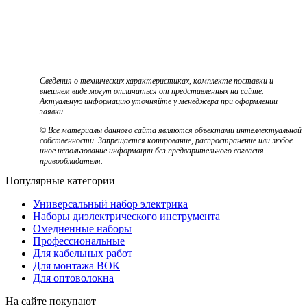
Сведения о технических характеристиках, комплекте поставки и
внешнем виде могут отличаться от представленных на сайте.
Актуальную информацию уточняйте у менеджера при оформлении
заявки.
© Все материалы данного сайта являются объектами интеллектуальной
собственности. Запрещается копирование, распространение или любое
иное использование информации без предварительного согласия
правообладателя.
Популярные категории
Универсальный набор электрика
Наборы диэлектрического инструмента
Омедненные наборы
Профессиональные
Для кабельных работ
Для монтажа ВОК
Для оптоволокна
На сайте покупают