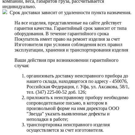
компании, веса, габаритов груза, рассчитывается
индивидуально.
Срок доставки зависит от удаленности пункта назначения.
На все изделия, представленные на сайте действует
гарантия качества. Гарантийный срок зависит от типа
оборудования. В течение гарантийного срока
Покупатель имеет право на ремонт изделия за счет
Изготовителя при условии соблюдения всех правил
эксплуатации, хранения и транспортирования изделия
Ваши действия при возникновении гарантийного
случая:
организовать доставку неисправного прибора до
нашего склада, находящегося по адресу - 450076,
Российская Федерация, г. Уфа, ул. Аксакова, 58/1,
тел. (347) 225-00-52 доб. 126;
приложить к неисправному прибору необходимо
сопроводительное письмо, в котором в
произвольной форме на имя директора ООО
"Звезда" указать выявленные дефекты и
неполадки в работе;
транспортировка неисправного изделия
осуществляется за счет изготовителя.