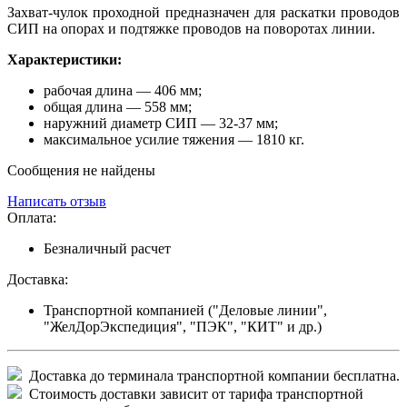
Захват-чулок проходной предназначен для раскатки проводов
СИП на опорах и подтяжке проводов на поворотах линии.
Характеристики:
рабочая длина — 406 мм;
общая длина — 558 мм;
наружний диаметр СИП — 32-37 мм;
максимальное усилие тяжения — 1810 кг.
Сообщения не найдены
Написать отзыв
Оплата:
Безналичный расчет
Доставка:
Транспортной компанией ("Деловые линии",
"ЖелДорЭкспедиция", "ПЭК", "КИТ" и др.)
Доставка до терминала транспортной компании бесплатна.
Стоимость доставки зависит от тарифа транспортной