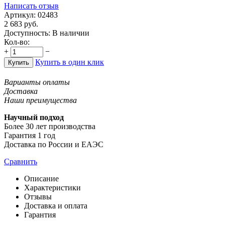
Написать отзыв
Артикул:
02483
2 683
руб.
Доступность:
В наличии
Кол-во:
+
−
Купить в один клик
Купить
Варианты оплаты
Доставка
Наши преимущества
Научный подход
Более 30 лет производства
Гарантия 1 год
Доставка по России и ЕАЭС
Сравнить
Описание
Характеристики
Отзывы
Доставка и оплата
Гарантия